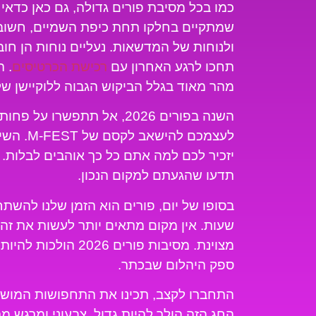
כמו בכל מסיבת פורים גדולה, גם כאן כדאי ל
שמתקיים בחלקו תחת כיפת השמיים, חשוב
ולנוחות של המדשאות. נעליים נוחות הן חוב
תחכו לרגע האחרון עם
רכישת הכרטיסים
. 
מהר מאוד בגלל הביקוש הגבוה ללוקיישן של 
השנה בפורים 2026, אל תתפשרו
לעצמכם ל
יזכיר לכם למה אתם כל כך אוהבים לבלות. 
תדעו שהגעתם למקום הנכון.
בסופו של יום, פורים הוא הזמן שלנו להש
שעות. אין מקום מתאים יותר לעשות את זה 
מצוינת. מסיבות פורים
ספק היהלום שבכתר.
התחברו לקצב, תכינו את התחפושות המושק