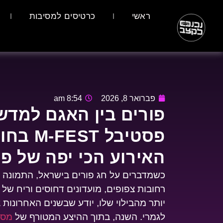
ראשי
כרטיסים למסיבות
פברואר 8, 2026
8:54 am
פורים בין האגם למדש
פסטיבל T
האירוע הכי יפה של פורים 
כשמדברים על חג פורים בישראל, התמונה 
רחובות צפופים, מועדונים דחוסים וריח של
יותר מהבילוי שלו, יודע שבשנים האחרונו
לגמרי. השנה, בתוך ההיצע המטורף של
מסיב