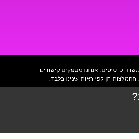
משרד כרטיסים. אנחנו מספקים קישורים
ההמלצות הן לפי ראות עינינו בלבד.
?