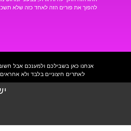
להפוך את פורים הזה לאחד כזה שלא תשכחו
אנחנו כאן בשבילכם ולמענכם אבל חשוב 
לאתרים חיצוניים בלבד ולא אחראים ב
יש