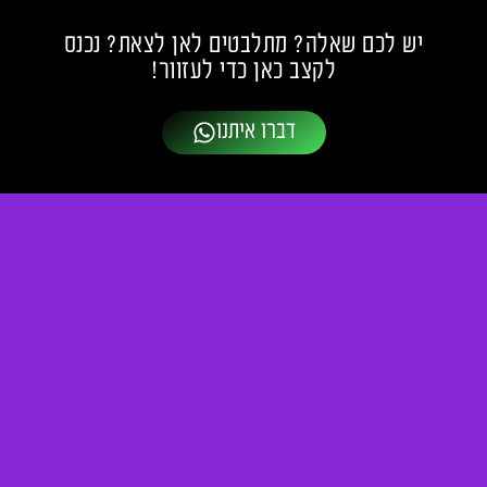
יש לכם שאלה? מתלבטים לאן לצאת? נכנס
לקצב כאן כדי לעזוור!
דברו איתנו