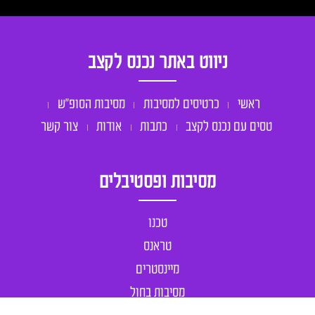
ניווט באתר נכנס לקצב
ראשי
כרטיסים למסיבות
מסיבות הסופ״ש
טסים עם נכנס לקצב
כתבות
אודות
צור קשר
מסיבות ופסטיבלים
טכנו
טראנס
מיינסטרים
מסיבות בחול