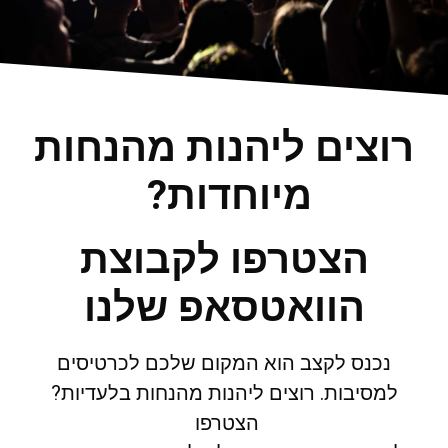
רוצים ליהנות מהנחות
מיוחדות?
הצטרפו לקבוצת
הוואטסאפ שלנו
נכנס לקצב הוא המקום שלכם לכרטיסים
למסיבות. רוצים ליהנות מהנחות בלעדיות?
הצטרפו