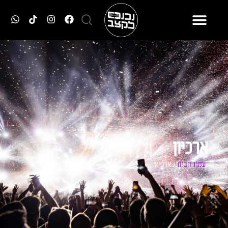
ארכיון
עמוד הבית
/ ארכיון