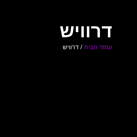
דרוויש
עמוד הבית
/ דרוויש