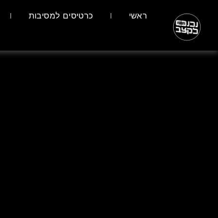
ראשי
כרטיסים למסיבות