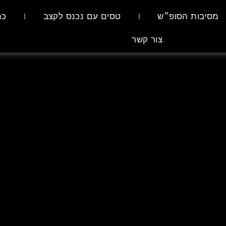
מסיבות הסופ״ש
טסים עם נכנס לקצב
כת
צור קשר