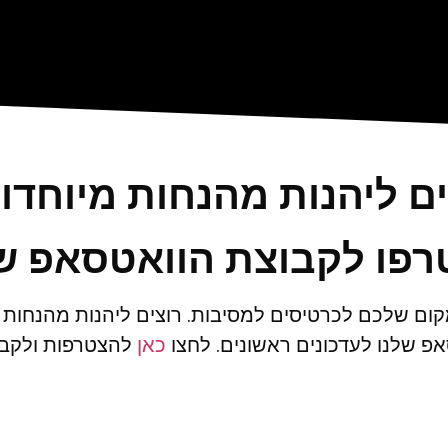
ים ליהנות מהנחות מיוחדו
פו לקבוצת הוואטסאפ ש
ום שלכם לכרטיסים למסיבות. רוצים ליהנות מהנחות
פ שלנו לעדכונים ראשונים. לחצו
כאן
להצטרפות ולקבל