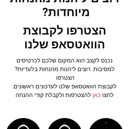
מיוחדות?
הצטרפו לקבוצת
הוואטסאפ שלנו
נכנס לקצב הוא המקום שלכם לכרטיסים
למסיבות. רוצים ליהנות מהנחות בלעדיות?
הצטרפו
לקבוצת הוואטסאפ שלנו לעדכונים ראשונים.
לחצו
כאן
להצטרפות ולקבלת קודי ההנחה
( 11 )
( 20 )
( 30 )