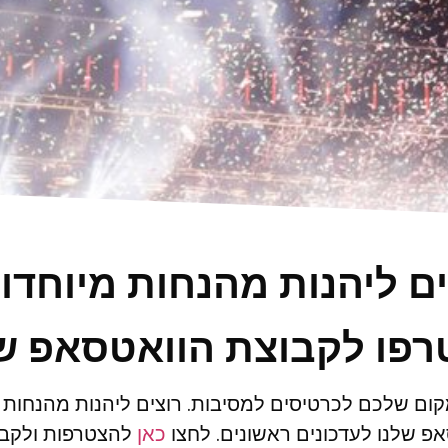
ים ליהנות מהנחות מיוחדו
פו לקבוצת הוואטסאפ ש
ום שלכם לכרטיסים למסיבות. רוצים ליהנות מהנחות
פ שלנו לעדכונים ראשונים. לחצו
כאן
להצטרפות ולקבל