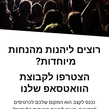
רוצים ליהנות מהנחות
מיוחדות?
הצטרפו לקבוצת
הוואטסאפ שלנו
נכנס לקצב הוא המקום שלכם לכרטיסים