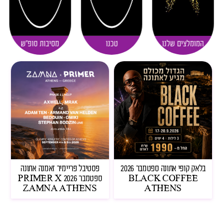
המומלצים שלנו
טכנו
מסיבות סופ"ש
בלאק קופי אתונה ספטמבר 2026
פסטיבל פריימיר זאמנה אתונה
BLACK COFFEE
ספטמבר 2026 PRIMER X
ZAMNA ATHENS
ATHENS