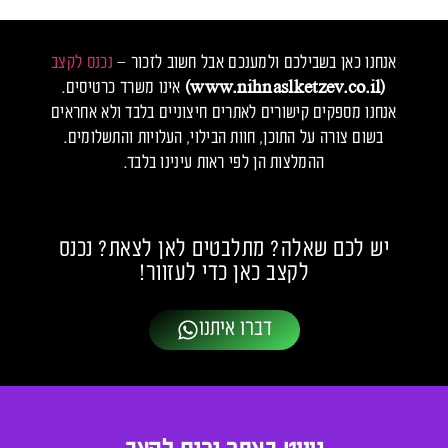
אנחנו כאן בשבילכם ולמענכם אבל חשוב לזכור –
נכנס לקצב
(www.nihnaslketzev.co.il)
אינו משרד כרטיסים.
אנחנו מספקים קישורים לאתרים חיצוניים בלבד ולא אחראים
בשום צורה על התוכן, חוות הבילוי, העלויות והתשלומים.
ההמלצות הן לפי ראות עינינו בלבד.
יש לכם שאלה? מתלבטים לאן לצאת? נכנס
לקצב כאן כדי לעזוור!
דברו איתנו