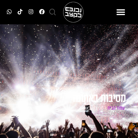
מסיבות באתונה
עמוד הבית
/ מסיבות באתונה