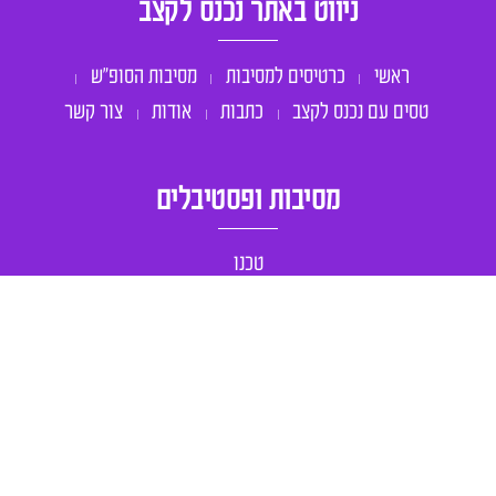
ניווט באתר נכנס לקצב
ראשי
כרטיסים למסיבות
מסיבות הסופ״ש
טסים עם נכנס לקצב
כתבות
אודות
צור קשר
מסיבות ופסטיבלים
טכנו
טראנס
מיינסטרים
מסיבות בחול
אחר