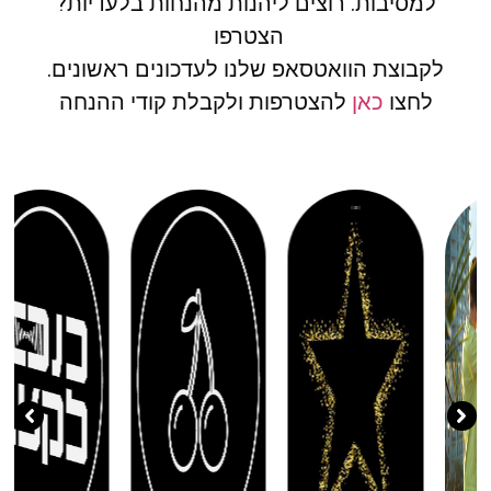
למסיבות. רוצים ליהנות מהנחות בלעדיות?
הצטרפו
לקבוצת הוואטסאפ שלנו לעדכונים ראשונים.
לחצו
כאן
להצטרפות ולקבלת קודי ההנחה
( 11 )
( 20 )
( 30 )