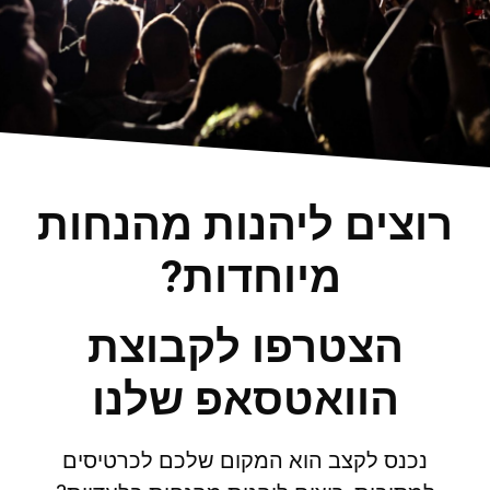
רוצים ליהנות מהנחות
מיוחדות?
הצטרפו לקבוצת
הוואטסאפ שלנו
נכנס לקצב הוא המקום שלכם לכרטיסים