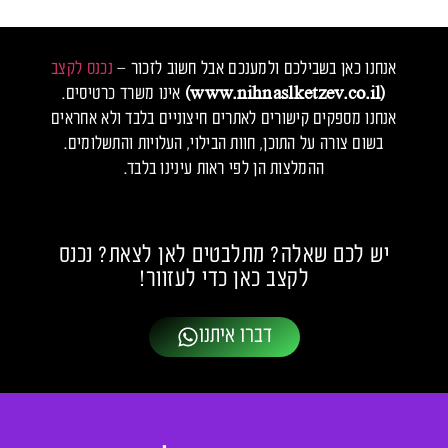
אנחנו כאן בשבילכם ולמענכם אבל חשוב לזכור –
נכנס לקצב
(www.nihnaslketzev.co.il)
אינו משרד כרטיסים.
אנחנו מספקים קישורים לאתרים חיצוניים בלבד ולא אחראים
בשום צורה על התוכן, חוות הבילוי, העלויות והתשלומים.
ההמלצות הן לפי ראות עינינו בלבד.
יש לכם שאלה? מתלבטים לאן לצאת? נכנס
לקצב כאן כדי לעזוור!
דברו איתנו