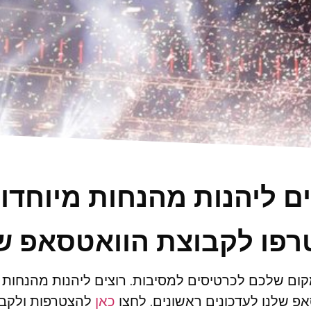
ים ליהנות מהנחות מיוחדו
פו לקבוצת הוואטסאפ ש
ום שלכם לכרטיסים למסיבות. רוצים ליהנות מהנחות
פ שלנו לעדכונים ראשונים. לחצו
כאן
להצטרפות ולקבל