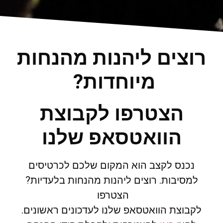
רוצים ליהנות מהנחות
מיוחדות?
הצטרפו לקבוצת
הוואטסאפ שלנו
נכנס לקצב הוא המקום שלכם לכרטיסים
למסיבות. רוצים ליהנות מהנחות בלעדיות?
הצטרפו
לקבוצת הוואטסאפ שלנו לעדכונים ראשונים.