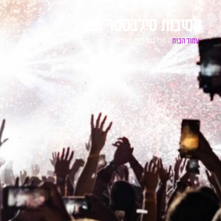
מסיבות סילבסטר 2026
עמוד הבית
/ מסיבות סילבסטר 2026