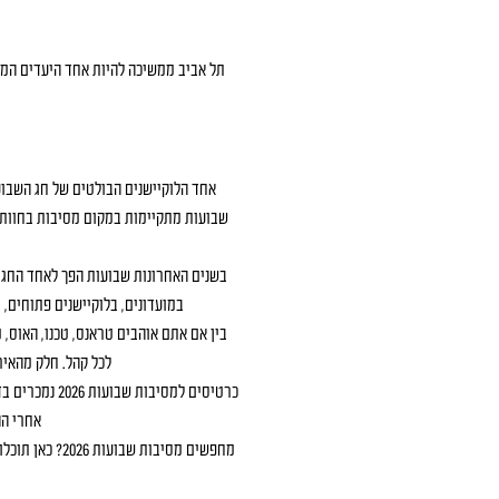
תל אביב ממשיכה להיות אחד היעדים המר
אחד הלוקיישנים הבולטים של חג השבוע
שבועות מתקיימות במקום מסיבות בחוות ר
בשנים האחרונות שבועות הפך לאחד החגי
במועדונים, בלוקיישנים פתוחים,
בין אם אתם אוהבים טראנס, טכנו, האוס,
לכל קהל. חלק מהאיר
כרטיסים למס
אחרי הה
מחפשים מסיבו