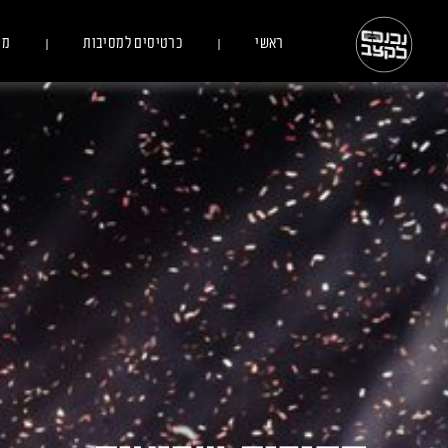
ראשי
כרטיסים למסיבות
מס