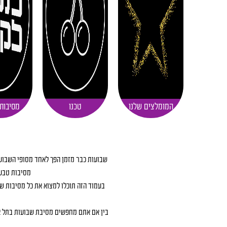
המומלצים שלנו
טכנו
מסיבות
שבועות כבר מזמן הפך לאחד מסופי השבוע ה
מסיבות טבע 
בין אם אתם מחפשים מסיבת שבועות בתל אב