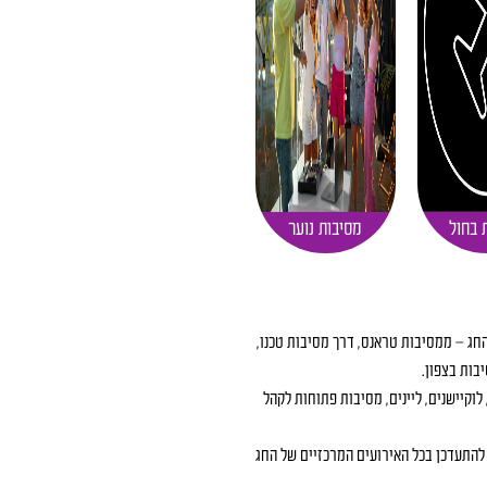
 בחול
מסיבות נוער
החג – ממסיבות טראנס, דרך מסיבות טכנו,
בות בצפון.
ת הכי מדוברות, לוקיישנים, ליינים, מסיבות פתוחות לקהל
להתעדכן בכל האירועים המרכזיים של החג