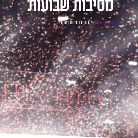
מסיבות שבועות
עמוד הבית
/ מסיבות שבועות