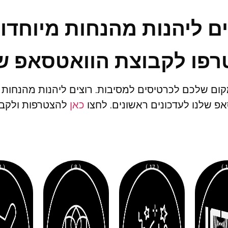
ים ליהנות מהנחות מיוחדו
פו לקבוצת הוואטסאפ ש
ום שלכם לכרטיסים למסיבות. רוצים ליהנות מהנחות
פ שלנו לעדכונים ראשונים. לחצו
כאן
להצטרפות ולקבל
( 4 )
( 8 )
( 17 )