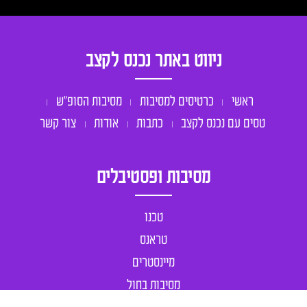
ניווט באתר נכנס לקצב
ראשי
כרטיסים למסיבות
מסיבות הסופ״ש
טסים עם נכנס לקצב
כתבות
אודות
צור קשר
מסיבות ופסטיבלים
טכנו
טראנס
מיינסטרים
מסיבות בחול