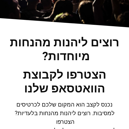
רוצים ליהנות מהנחות
מיוחדות?
הצטרפו לקבוצת
הוואטסאפ שלנו
נכנס לקצב הוא המקום שלכם לכרטיסים
למסיבות. רוצים ליהנות מהנחות בלעדיות?
הצטרפו