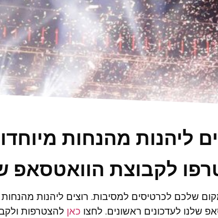
ים ליהנות מהנחות מיוחדו
פו לקבוצת הוואטסאפ ש
ום שלכם לכרטיסים למסיבות. רוצים ליהנות מהנחות
פ שלנו לעדכונים ראשונים. לחצו
כאן
להצטרפות ולקבל