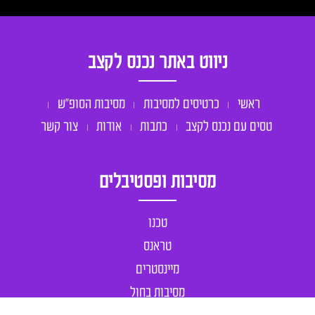
ניווט באתר נכנס לקצב
ראשי
כרטיסים למסיבות
מסיבות הסופ״ש
טסים עם נכנס לקצב
כתבות
אודות
צור קשר
מסיבות ופסטיבלים
טכנו
טראנס
מיינסטרים
מסיבות בחול