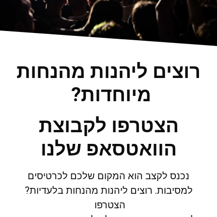
רוצים ליהנות מהנחות
מיוחדות?
הצטרפו לקבוצת
הוואטסאפ שלנו
נכנס לקצב הוא המקום שלכם לכרטיסים
למסיבות. רוצים ליהנות מהנחות בלעדיות?
הצטרפו