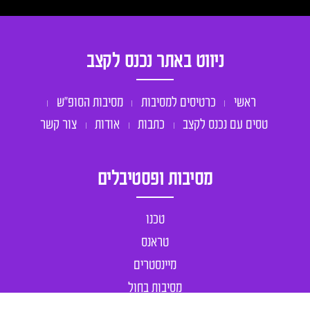
ניווט באתר נכנס לקצב
ראשי
כרטיסים למסיבות
מסיבות הסופ״ש
טסים עם נכנס לקצב
כתבות
אודות
צור קשר
מסיבות ופסטיבלים
טכנו
טראנס
מיינסטרים
מסיבות בחול