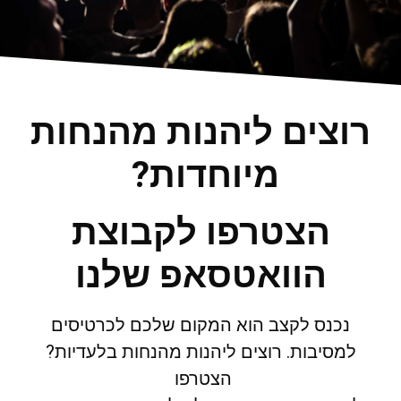
רוצים ליהנות מהנחות
מיוחדות?
הצטרפו לקבוצת
הוואטסאפ שלנו
נכנס לקצב הוא המקום שלכם לכרטיסים
למסיבות. רוצים ליהנות מהנחות בלעדיות?
הצטרפו