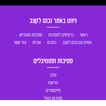
ניווט באתר נכנס לקצב
ראשי
כרטיסים למסיבות
מסיבות הסופ״ש
טסים עם נכנס לקצב
כתבות
אודות
צור קשר
מסיבות ופסטיבלים
טכנו
טראנס
מיינסטרים
מסיבות בחול