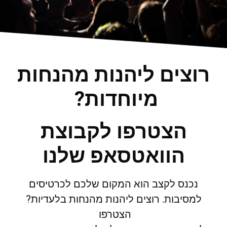
רוצים ליהנות מהנחות
מיוחדות?
הצטרפו לקבוצת
הוואטסאפ שלנו
נכנס לקצב הוא המקום שלכם לכרטיסים
למסיבות. רוצים ליהנות מהנחות בלעדיות?
הצטרפו