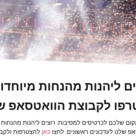
ים ליהנות מהנחות מיוחדו
פו לקבוצת הוואטסאפ ש
ום שלכם לכרטיסים למסיבות. רוצים ליהנות מהנחות
פ שלנו לעדכונים ראשונים. לחצו
כאן
להצטרפות ולקבל