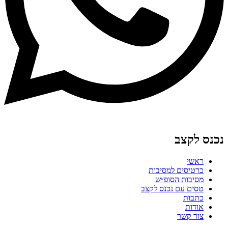
נכנס לקצב
ראשי
כרטיסים למסיבות
מסיבות הסופ״ש
טסים עם נכנס לקצב
כתבות
אודות
צור קשר