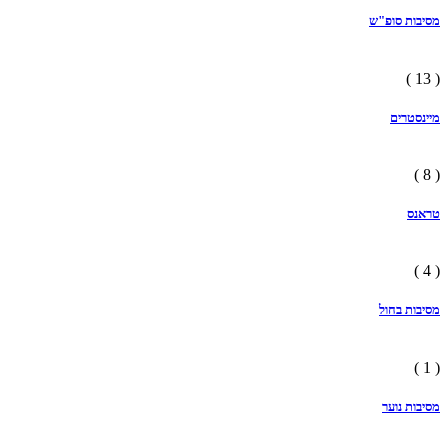
מסיבות סופ"ש
( 13 )
מיינסטרים
( 8 )
טראנס
( 4 )
מסיבות בחול
( 1 )
מסיבות נוער