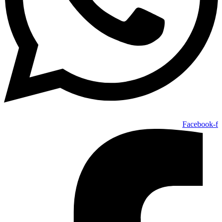
Facebook-f