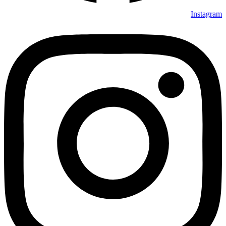
Instagram