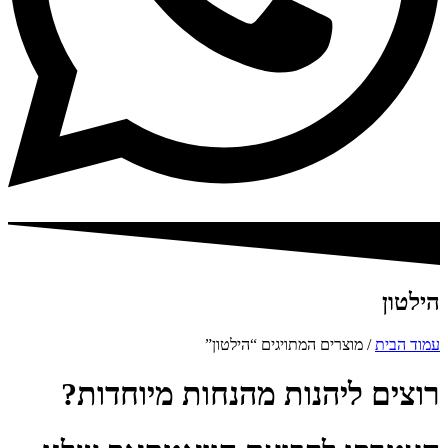
הילטון
עמוד הבית
/ מוצרים המתויגים “הילטון”
רוצים ליהנות מהנחות מיוחדות?