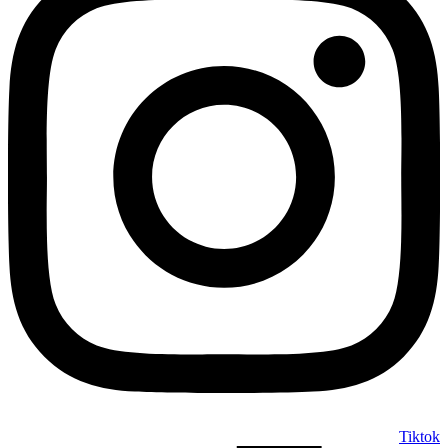
Tiktok