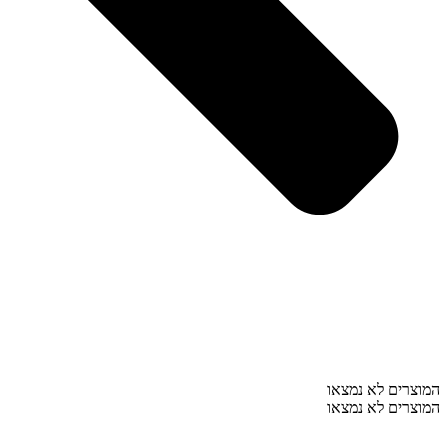
המוצרים לא נמצאו
המוצרים לא נמצאו