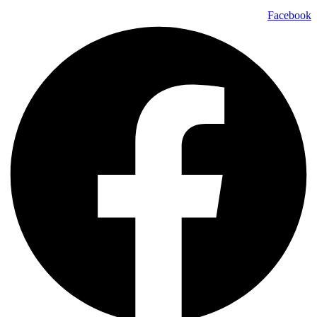
Facebook