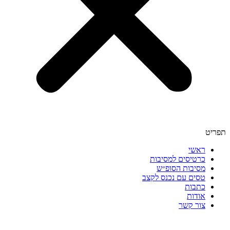
תפריט
ראשי
כרטיסים למסיבות
מסיבות הסופ״ש
טסים עם נכנס לקצב
כתבות
אודות
צור קשר