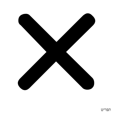
תפריט