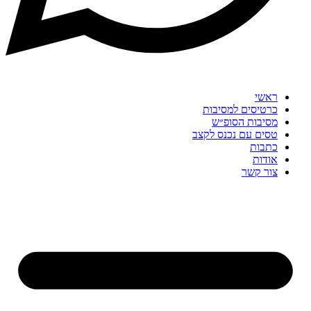
ראשי
כרטיסים למסיבות
מסיבות הסופ״ש
טסים עם נכנס לקצב
כתבות
אודות
צור קשר