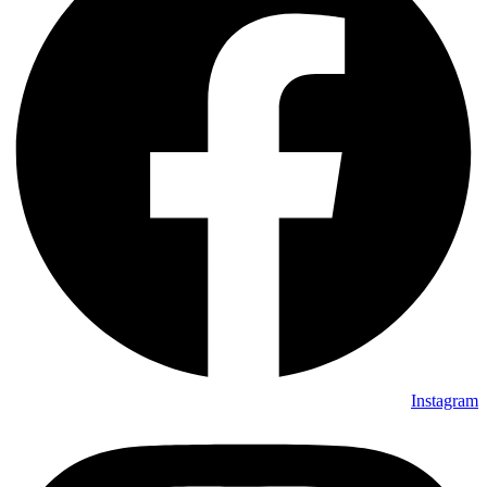
Instagram