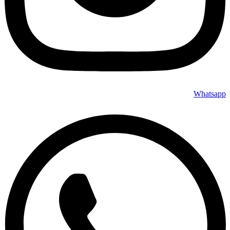
Whatsapp