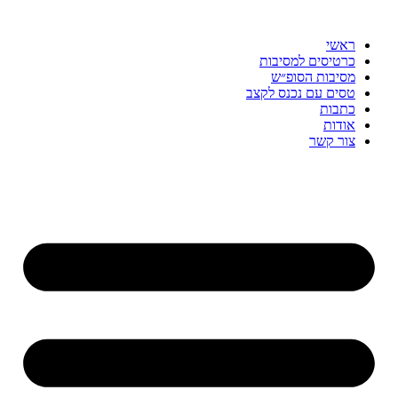
דלג
לתוכן
ראשי
כרטיסים למסיבות
מסיבות הסופ״ש
טסים עם נכנס לקצב
כתבות
אודות
צור קשר