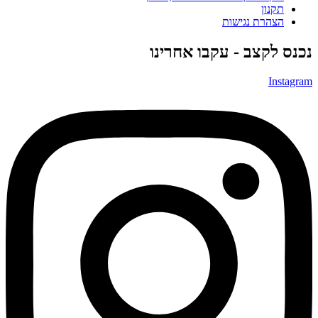
תקנון
הצהרת נגישות
נכנס לקצב - עקבו אחרינו
Instagram