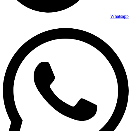
Whatsapp