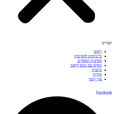
תפריט
ראשי
כרטיסים למסיבות
מסיבות הסופ״ש
טסים עם נכנס לקצב
כתבות
אודות
צור קשר
Facebook