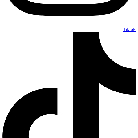
Tiktok