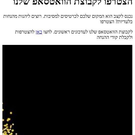
הצטרפו לקבוצת הוואטסאפ שלנו
נכנס לקצב הוא המקום שלכם לכרטיסים למסיבות. רוצים ליהנות מהנחות
בלעדיות? הצטרפו
לקבוצת הוואטסאפ שלנו לעדכונים ראשונים. לחצו
כאן
להצטרפות
ולקבלת קודי ההנחה