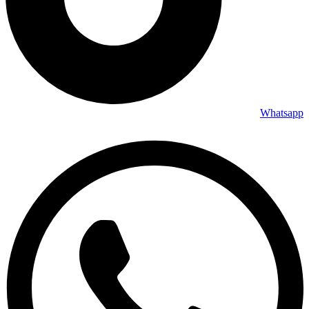
Whatsapp