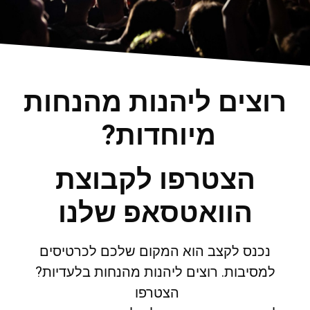
רוצים ליהנות מהנחות
מיוחדות?
הצטרפו לקבוצת
הוואטסאפ שלנו
נכנס לקצב הוא המקום שלכם לכרטיסים
למסיבות. רוצים ליהנות מהנחות בלעדיות?
הצטרפו