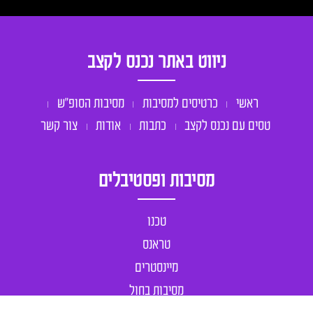
ניווט באתר נכנס לקצב
ראשי
כרטיסים למסיבות
מסיבות הסופ״ש
טסים עם נכנס לקצב
כתבות
אודות
צור קשר
מסיבות ופסטיבלים
טכנו
טראנס
מיינסטרים
מסיבות בחול