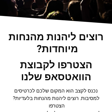
רוצים ליהנות מהנחות
מיוחדות?
הצטרפו לקבוצת
הוואטסאפ שלנו
נכנס לקצב הוא המקום שלכם לכרטיסים
למסיבות. רוצים ליהנות מהנחות בלעדיות?
הצטרפו