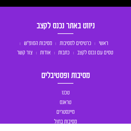
ניווט באתר נכנס לקצב
ראשי
כרטיסים למסיבות
מסיבות הסופ״ש
טסים עם נכנס לקצב
כתבות
אודות
צור קשר
מסיבות ופסטיבלים
טכנו
טראנס
מיינסטרים
מסיבות בחול