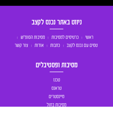
ניווט באתר נכנס לקצב
ראשי
כרטיסים למסיבות
מסיבות הסופ״ש
טסים עם נכנס לקצב
כתבות
אודות
צור קשר
מסיבות ופסטיבלים
טכנו
טראנס
מיינסטרים
מסיבות בחול