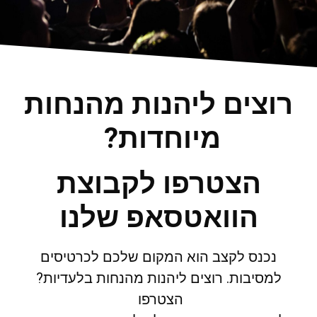
רוצים ליהנות מהנחות
מיוחדות?
הצטרפו לקבוצת
הוואטסאפ שלנו
נכנס לקצב הוא המקום שלכם לכרטיסים
למסיבות. רוצים ליהנות מהנחות בלעדיות?
הצטרפו