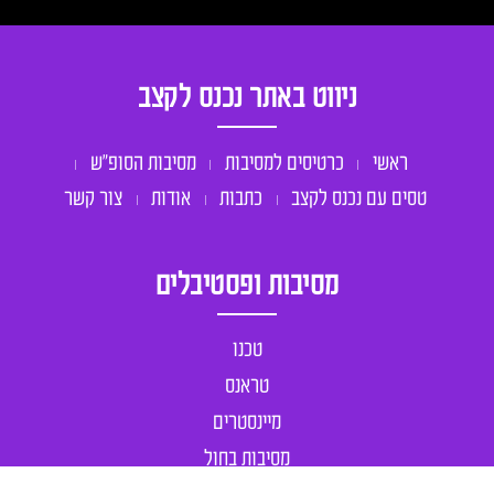
ניווט באתר נכנס לקצב
ראשי
כרטיסים למסיבות
מסיבות הסופ״ש
טסים עם נכנס לקצב
כתבות
אודות
צור קשר
מסיבות ופסטיבלים
טכנו
טראנס
מיינסטרים
מסיבות בחול