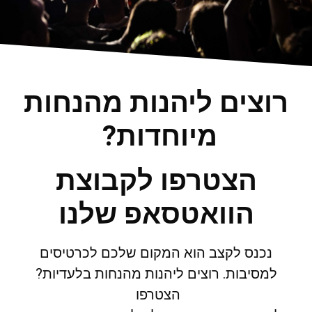
רוצים ליהנות מהנחות
מיוחדות?
הצטרפו לקבוצת
הוואטסאפ שלנו
נכנס לקצב הוא המקום שלכם לכרטיסים
למסיבות. רוצים ליהנות מהנחות בלעדיות?
הצטרפו