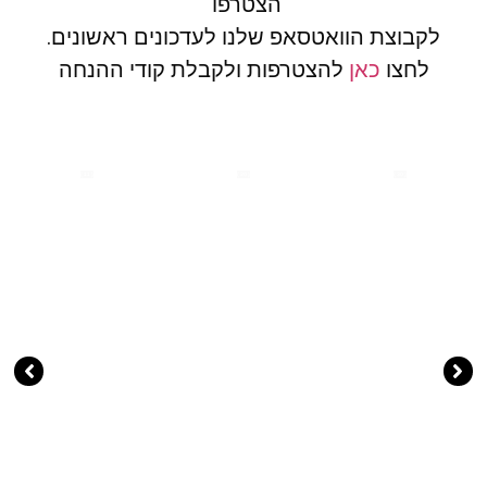
הצטרפו
לקבוצת הוואטסאפ שלנו לעדכונים ראשונים.
לחצו
כאן
להצטרפות ולקבלת קודי ההנחה
( 11 )
( 20 )
( 30 )