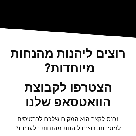
רוצים ליהנות מהנחות
מיוחדות?
הצטרפו לקבוצת
הוואטסאפ שלנו
נכנס לקצב הוא המקום שלכם לכרטיסים
למסיבות. רוצים ליהנות מהנחות בלעדיות?