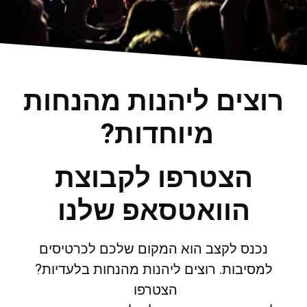
רוצים ליהנות מהנחות
מיוחדות?
הצטרפו לקבוצת
הוואטסאפ שלנו
נכנס לקצב הוא המקום שלכם לכרטיסים
למסיבות. רוצים ליהנות מהנחות בלעדיות?
הצטרפו