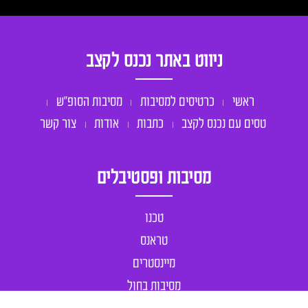
ניווט באתר נכנס לקצב
ראשי
כרטיסים למסיבות
מסיבות הסופ״ש
טסים עם נכנס לקצב
כתבות
אודות
צור קשר
מסיבות ופסטיבלים
טכנו
טראנס
מיינסטרים
מסיבות בחול