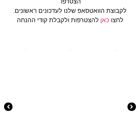
הצטרפו
לקבוצת הוואטסאפ שלנו לעדכונים ראשונים.
לחצו
כאן
להצטרפות ולקבלת קודי ההנחה
( 11 )
( 20 )
( 30 )