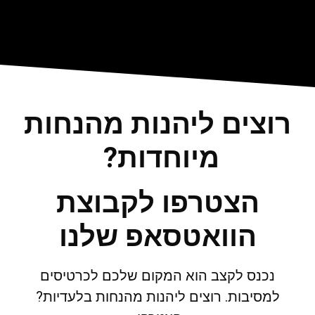
רוצים ליהנות מהנחות
מיוחדות?
הצטרפו לקבוצת
הוואטסאפ שלנו
נכנס לקצב הוא המקום שלכם לכרטיסים
למסיבות. רוצים ליהנות מהנחות בלעדיות?