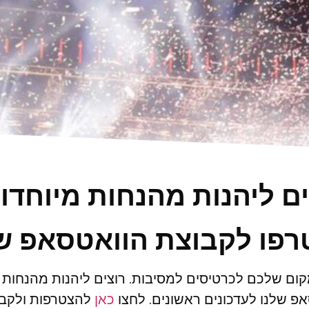
ים ליהנות מהנחות מיוחדו
פו לקבוצת הוואטסאפ ש
ום שלכם לכרטיסים למסיבות. רוצים ליהנות מהנחות
פ שלנו לעדכונים ראשונים. לחצו
כאן
להצטרפות ולקבל