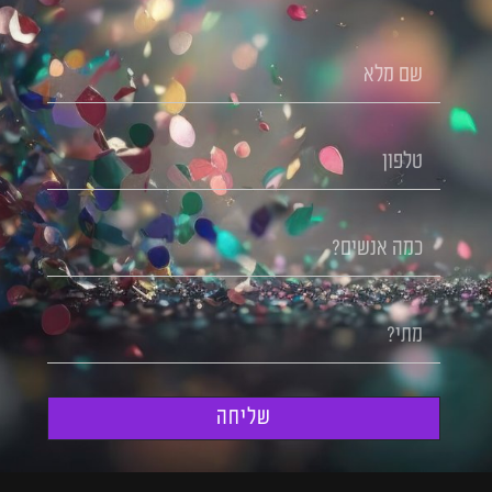
שליחה