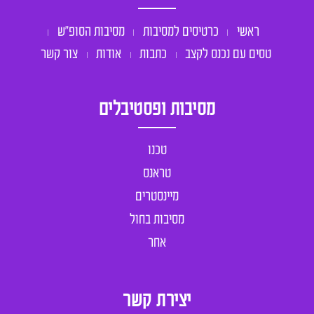
ראשי
כרטיסים למסיבות
מסיבות הסופ״ש
טסים עם נכנס לקצב
כתבות
אודות
צור קשר
מסיבות ופסטיבלים
טכנו
טראנס
מיינסטרים
מסיבות בחול
אחר
יצירת קשר