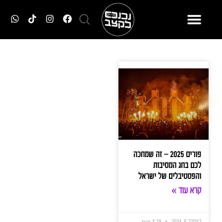
פורים 2025 – זה שמחכה
לכם בחג המסיבות
והפסטיבלים של ישראל
קרא עוד »
דצמבר 8, 2024
4:19 pm