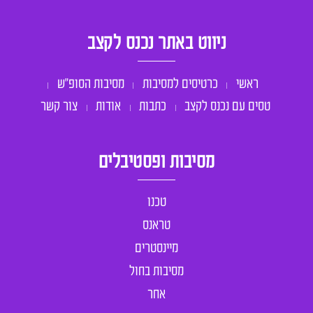
ניווט באתר נכנס לקצב
ראשי
כרטיסים למסיבות
מסיבות הסופ״ש
טסים עם נכנס לקצב
כתבות
אודות
צור קשר
מסיבות ופסטיבלים
טכנו
טראנס
מיינסטרים
מסיבות בחול
אחר