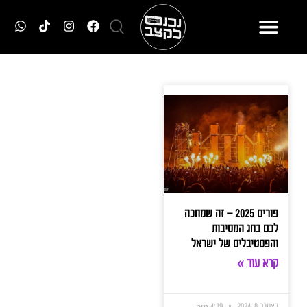
פורים 2025 – זה שמחכה
לכם בחג המסיבות
והפסטיבלים של ישראל
קרא עוד »
דצמבר 8, 2024
4:19 pm