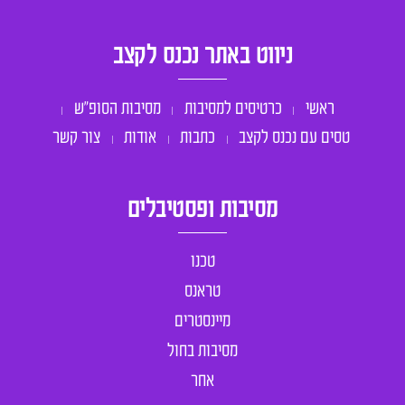
ניווט באתר נכנס לקצב
ראשי
כרטיסים למסיבות
מסיבות הסופ״ש
טסים עם נכנס לקצב
כתבות
אודות
צור קשר
מסיבות ופסטיבלים
טכנו
טראנס
מיינסטרים
מסיבות בחול
אחר