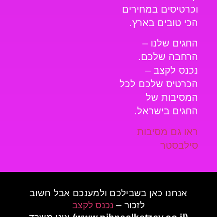
וכרטיסים במחירים
הכי טובים בארץ.
החגים שלנו –
הרחבה שלכם.
נכנס לקצב –
הכרטיס שלכם לכל
המסיבות של
החגים בישראל.
ראו גם מסיבות
סילבסטר
אנחנו כאן בשבילכם ולמענכם אבל חשוב
לזכור –
נכנס לקצב