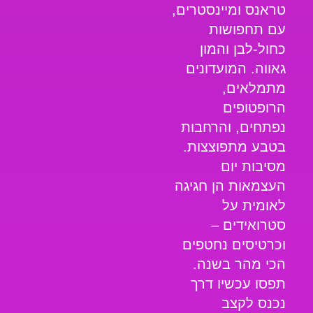
טראנס ומיינסטרים,
עם תחפושות
כחול-לבן והמון
גאווה. המועדונים
מתמלאים,
הרופטופים
נפתחים, והרחבות
בטבע מתפוצצות.
מסיבות יום
העצמאות
הן חגיגה
לאומית על
סטרואידים –
וכרטיסים נחטפים
הכי מהר בשנה.
תפסו עכשיו דרך
נכנס לקצב