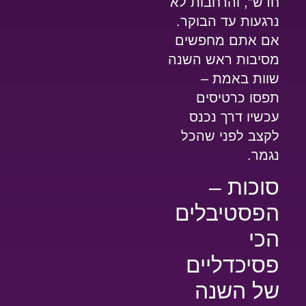
חדש”, והרחבות לא
נרגעות עד הבוקר.
אם אתם מחפשים
מסיבות ראש השנה
שוות באמת –
תפסו כרטיסים
עכשיו דרך
נכנס
לקצב
לפני שהכל
נגמר.
סוכות –
הפסטיבלים
הכי
פסיכדליים
של השנה