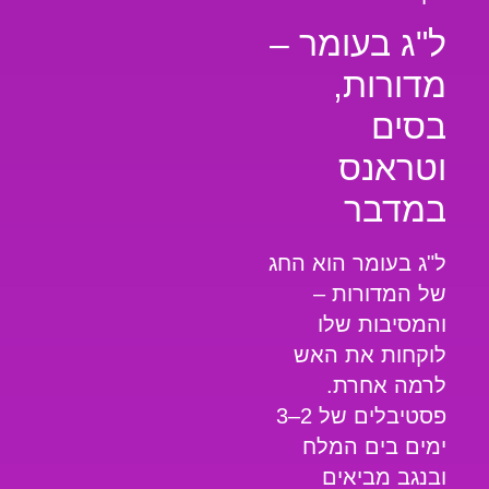
ל"ג בעומר –
מדורות,
בסים
וטראנס
במדבר
ל"ג בעומר הוא החג
של המדורות –
והמסיבות שלו
לוקחות את האש
לרמה אחרת.
פסטיבלים של 2–3
ימים בים המלח
ובנגב מביאים