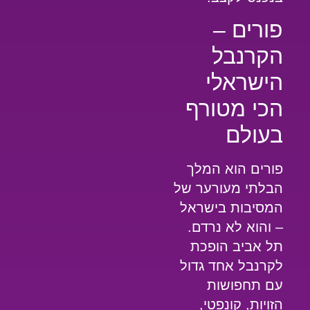
פורים –
הקרנבל
הישראלי
הכי מטורף
בעולם
פורים הוא המלך
הבלתי מעורער של
המסיבות בישראל
– והוא לא נרדם.
תל אביב הופכת
לקרנבל אחד גדול
עם תחפושות
הזויות, קונפטי,