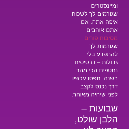
ומיינסטרים
שגורמים לך לשכוח
איפה אתה. אם
אתם אוהבים
מסיבות פורים
שגורמות לך
להתפרע בלי
גבולות – כרטיסים
נחטפים הכי מהר
בשנה. תפסו עכשיו
דרך
נכנס לקצב
לפני שיהיה מאוחר.
שבועות –
הלבן שולט,