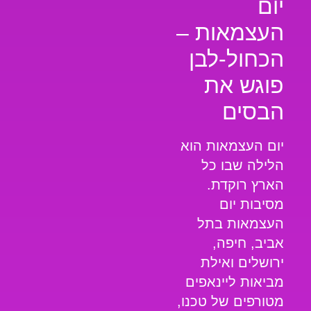
יום
העצמאות –
הכחול-לבן
פוגש את
הבסים
יום העצמאות הוא
הלילה שבו כל
הארץ רוקדת.
מסיבות יום
העצמאות בתל
אביב, חיפה,
ירושלים ואילת
מביאות ליינאפים
מטורפים של טכנו,