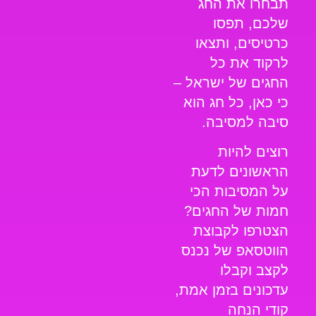
תבחרו את החג
שלכם, תפסו
כרטיסים, ותצאו
לרקוד את כל
החגים של ישראל –
כי כאן, כל חג הוא
סיבה למסיבה.
רוצים להיות
הראשונים לדעת
על המסיבות הכי
חמות של החגים?
הצטרפו לקבוצת
הווטסאפ של
נכנס
לקצב
וקבלו
עדכונים בזמן אמת,
קודי הנחה