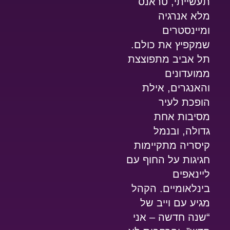
תעשייתי, טראנס
מלא אנרגיה
ומיינסטרים
שמקפיץ את כולם.
תל אביב מתפוצצת
ממועדונים
והאנגרים, אילת
הופכת לעיר
מסיבות אחת
גדולה, ובנמל
קיסריה מתקיימות
חגיגות על החוף עם
ליינאפים
בינלאומיים. הקהל
מגיע עם וייב של
“שנה חדשה – אני