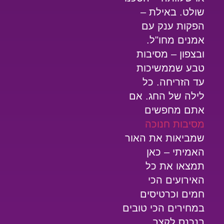
שולט. באילת –
הפקות ענק עם
אמנים מחו"ל.
ובצפון – מסיבות
טבע שממשיכות
עד הזריחה. כל
לילה של החג. אם
אתם מחפשים
מסיבות חנוכה
שמביאות את האור
האמיתי – כאן
תמצאו את כל
האירועים הכי
חמים וכרטיסים
במחירים הכי טובים
ב
נכנס לקצב
.