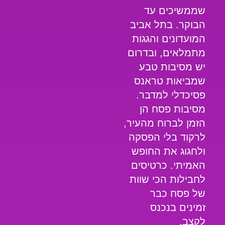
שממשיכים עד
הבוקר. בתל אביב
המועדונים והגגות
מתמלאים, ובדרום
יש מסיבות טבע
שמביאות טראנס
פסיכדלי למדבר.
מסיבות פסח
הן
הזמן לברוח מהעיר,
לרקוד בלי הפסקה
ולחגוג את החופש
האמיתי. כרטיסים
לחבילות הכי שוות
של פסח כבר
זמינים ב
נכנס
לקצב
.