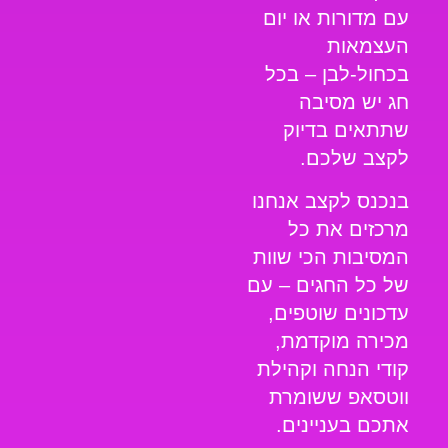
עם מדורות או יום
העצמאות
בכחול-לבן – בכל
חג יש מסיבה
שתתאים בדיוק
לקצב שלכם.
ב
נכנס לקצב
אנחנו
מרכזים את כל
המסיבות הכי שוות
של כל החגים – עם
עדכונים שוטפים,
מכירה מוקדמת,
קודי הנחה וקהילת
ווטסאפ ששומרת
אתכם בעניינים.