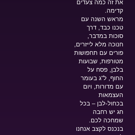
את זה כמה צעדים
קדימה.
מראש השנה עם
טכנו כבד, דרך
סוכות במדבר,
חנוכה מלא לייזרים,
פורים עם תחפושות
מטורפות, שבועות
בלבן, פסח על
החוף, ל"ג בעומר
עם מדורות, ויום
העצמאות
בכחול-לבן – בכל
חג יש רחבה
שמחכה לכם.
ב
נכנס לקצב
אנחנו