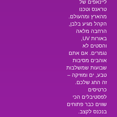
ליינאפים של
טראנס וטכנו
מהארץ ומהעולם.
הקהל מגיע בלבן,
הרחבה מלאה
באורות UV,
והסטים לא
נגמרים. אם אתם
אוהבים
מסיבות
שבועות
שמשלבות
טבע, ים ומוזיקה –
זה החג שלכם.
כרטיסים
לפסטיבלים הכי
שווים כבר פתוחים
ב
נכנס לקצב
.