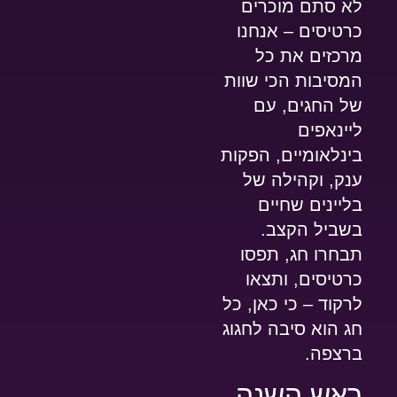
לא סתם מוכרים
כרטיסים – אנחנו
מרכזים את כל
המסיבות הכי שוות
של החגים, עם
ליינאפים
בינלאומיים, הפקות
ענק, וקהילה של
בליינים שחיים
בשביל הקצב.
תבחרו חג, תפסו
כרטיסים, ותצאו
לרקוד – כי כאן, כל
חג הוא סיבה לחגוג
ברצפה.
ראש השנה