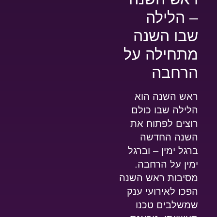
– הלילה
שבו השנה
מתחילה על
הרחבה
ראש השנה הוא
הלילה שבו כולם
רוצים לפתוח את
השנה החדשה
ברגל ימין – וברגל
ימין על הרחבה.
מסיבות ראש השנה
הפכו לאירועי ענק
שמשלבים טכנו