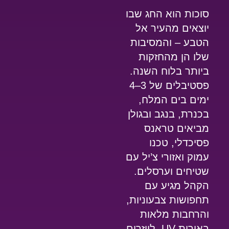
סוכות הוא החג שבו
יוצאים מהעיר אל
הטבע – והמסיבות
שלו הן מהחזקות
ביותר בלוח השנה.
פסטיבלים של 3–4
ימים בים המלח,
בכנרת, בנגב ובגולן
מביאים טראנס
פסיכדלי, טכנו
עמוק ואזורי צ’יל עם
שטיחים וערסלים.
הקהל מגיע עם
תחפושות צבעוניות,
והרחבות מלאות
באורות UV, לייזרים