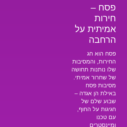
פסח –
חירות
אמיתית על
הרחבה
פסח הוא חג
החירות, והמסיבות
שלו נותנות תחושה
של שחרור אמיתי.
מסיבות פסח
באילת הן אגדה –
שבוע שלם של
חגיגות על החוף,
עם טכנו
ומיינסטרים