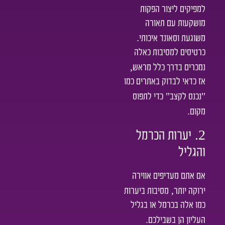
למפיקים ליצור הפקות
מושקעות עם תאורה
.
משוגעת וסאונד איכותי
כרטיסים למסיבות כאלה
,
נמכרים בדרך כלל מראש
אז כדאי לבדוק באתרים כמו
"
"
נכנס לקצב
כדי לתפוס
.
מקום
2.
יערות הכרמל
והגליל
אם אתם מעדיפים אווירה
,
ירוקה יותר
מסיבות ביערות
כמו אלה בכרמל או בגליל
.
העליון הן בשבילכם