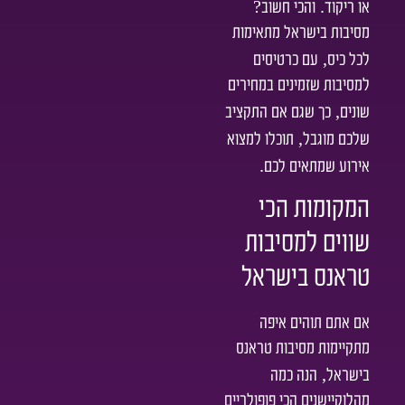
?
.
או ריקוד
והכי חשוב
מסיבות בישראל מתאימות
,
לכל כיס
עם כרטיסים
למסיבות שזמינים במחירים
,
שונים
כך שגם אם התקציב
,
שלכם מוגבל
תוכלו למצוא
.
אירוע שמתאים לכם
המקומות הכי
שווים למסיבות
טראנס בישראל
אם אתם תוהים איפה
מתקיימות מסיבות טראנס
,
בישראל
הנה כמה
מהלוקיישנים הכי פופולריים