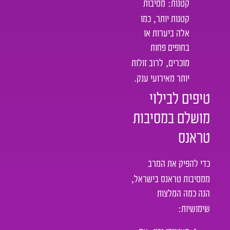
:
קטנות
מסיבות
,
קטנות יותר
כמו
אלה ביערות או
בחופים פחות
,
מוכרים
לרוב זולות
.
יותר מאירועי ענק
טיפים לבילוי
מושלם במסיבות
טראנס
כדי להפיק את המרב
,
ממסיבות טראנס בישראל
הנה כמה המלצות
:
שימושיות