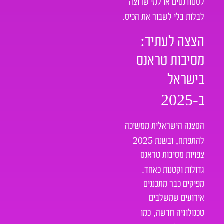
לסטודנטים או למי שרוצה
.
לבלות בלי לשבור את הכיס
:
הצצה לעתיד
מסיבות טראנס
בישראל
-2025
ב
הסצנה הישראלית ממשיכה
2025
,
להתפתח
ובשנת
צפויות מסיבות טראנס
.
גדולות וקטנות כאחד
מפיקים כבר מתכננים
אירועים שמשלבים
,
טכנולוגיה חדשה
כמו