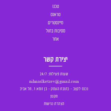
טכנו
טראנס
מיינסטרים
מסיבות בחול
אחר
יצירת קשר
שעות פעילות: 24/7
nihnaslketzev@gmail.com
נכנס לקצב - כתובת העסק - בן זומא 1, תל אביב
תקנון
הצהרת נגישות