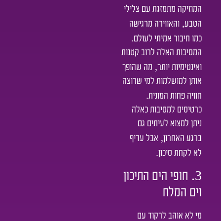
המוזיקה מתמזגת עם צלילי
,
הטבע
והאווירה מרגישה
.
כמו חיבור אמיתי לעולם
המסיבות האלה לרוב קטנות
,
ואינטימיות יותר
מה שהופך
אותן למושלמות למי שרוצה
.
חוויה פחות המונית
כרטיסים למסיבות כאלה
ניתן למצוא לעיתים גם
,
ברגע האחרון
אבל עדיף
.
לא לקחת סיכון
3.
חופי הים התיכון
וים המלח
מי לא אוהב לרקוד עם