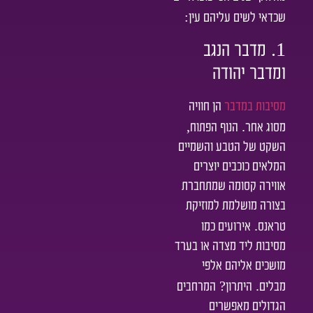
:
שכדאי לשים עליהם עין
1.
מדבר הנגב
ומדבר יהודה
מסיבות במדבר
הן חוויה
,
.
מסוג אחר
הנוף הפתוח
השקט של הטבע והשמיים
המלאים כוכבים יוצרים
אווירה קסומה שמתחברת
בצורה מושלמת למוזיקת
.
טראנס
אירועים כמו
מסיבות ליד מצדה או בערד
מושכים אליהם אלפי
?
.
מבלים
היתרון
המרחבים
הגדולים מאפשרים