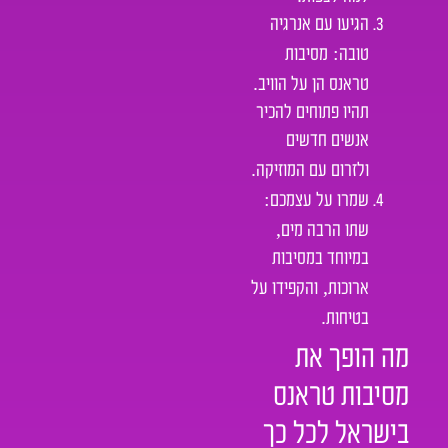
הגיעו עם אנרגיה
:
טובה
מסיבות
.
טראנס הן על הוויב
תהיו פתוחים להכיר
אנשים חדשים
.
ולזרום עם המוזיקה
:
שמרו על עצמכם
,
שתו הרבה מים
במיוחד במסיבות
,
ארוכות
והקפידו על
.
בטיחות
מה הופך את
מסיבות טראנס
בישראל לכל כך