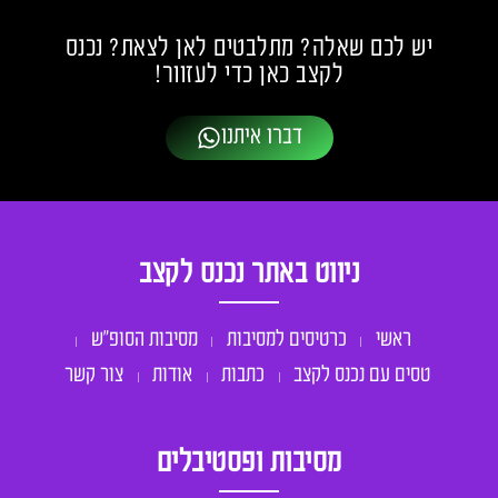
יש לכם שאלה? מתלבטים לאן לצאת? נכנס
לקצב כאן כדי לעזוור!
דברו איתנו
ניווט באתר נכנס לקצב
ראשי
כרטיסים למסיבות
מסיבות הסופ״ש
טסים עם נכנס לקצב
כתבות
אודות
צור קשר
מסיבות ופסטיבלים