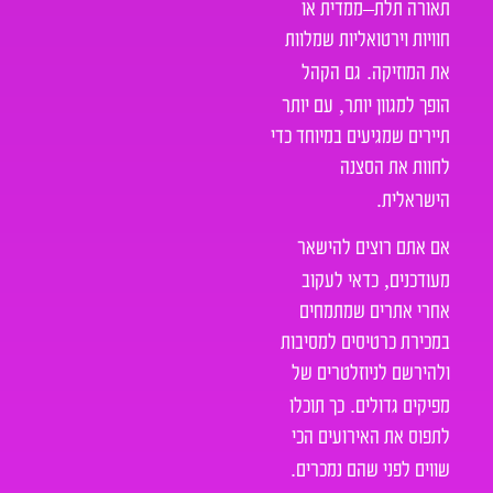
–
תאורה תלת
ממדית או
חוויות וירטואליות שמלוות
.
את המוזיקה
גם הקהל
,
הופך למגוון יותר
עם יותר
תיירים שמגיעים במיוחד כדי
לחוות את הסצנה
.
הישראלית
אם אתם רוצים להישאר
,
מעודכנים
כדאי לעקוב
אחרי אתרים שמתמחים
במכירת כרטיסים למסיבות
ולהירשם לניוזלטרים של
.
מפיקים גדולים
כך תוכלו
לתפוס את האירועים הכי
.
שווים לפני שהם נמכרים