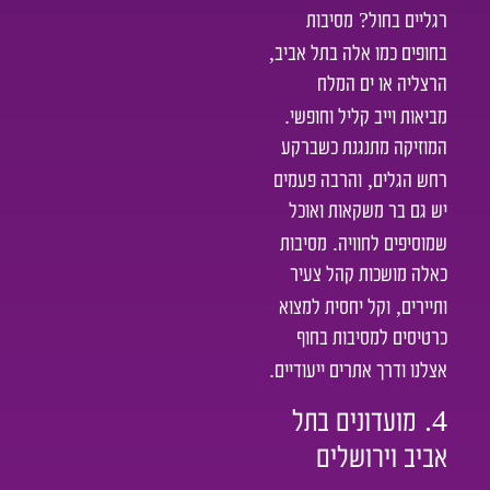
?
רגליים בחול
מסיבות
,
בחופים כמו אלה בתל אביב
הרצליה או ים המלח
.
מביאות וייב קליל וחופשי
המוזיקה מתנגנת כשברקע
,
רחש הגלים
והרבה פעמים
יש גם בר משקאות ואוכל
.
שמוסיפים לחוויה
מסיבות
כאלה מושכות קהל צעיר
,
ותיירים
וקל יחסית למצוא
כרטיסים למסיבות בחוף
.
אצלנו ודרך אתרים ייעודיים
4.
מועדונים בתל
אביב וירושלים