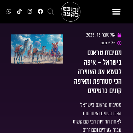
אוקטובר 15, 2025
6:36 am
מסיבות טראנס
בישראל – איפה
למצוא את האווירה
הכי מטורפת ומאיפה
קונים כרטיסים
מסיבות טראנס בישראל
הפכו בשנים האחרונות
לאחת החוויות הכי מבוקשות
עבור צעירים ומבוגרים