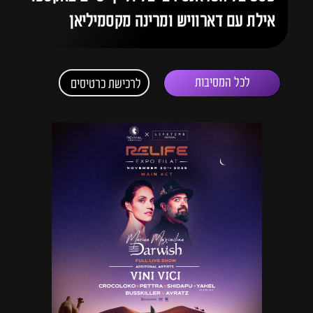
אילת עם דארוויש ומרינה מקסמיליאן
לכל המסיבות
לרכישת כרטיסים