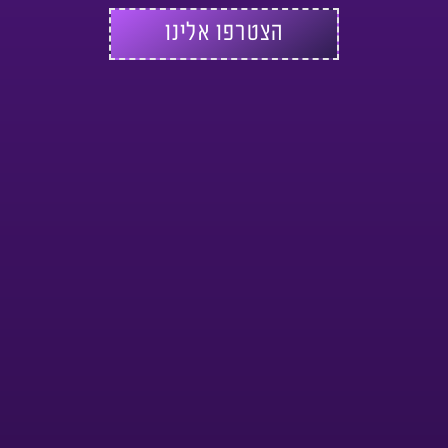
הצטרפו אלינו