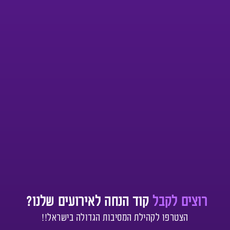
רוצים לקבל
קוד הנחה לאירועים שלנו?
הצטרפו לקהילת המסיבות הגדולה בישראל!!