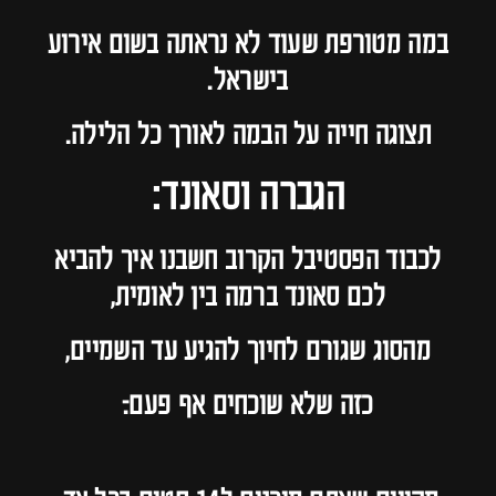
במה מטורפת שעוד לא נראתה בשום אירוע
בישראל.
תצוגה חייה על הבמה לאורך כל הלילה.
הגברה וסאונד:
לכבוד הפסטיבל הקרוב חשבנו איך להביא
לכם סאונד ברמה בין לאומית,
מהסוג שגורם לחיוך להגיע עד השמיים,
כזה שלא שוכחים אף פעם.ֿ