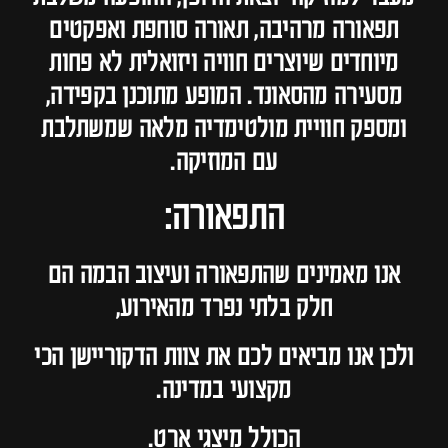
תפאורה מרהיבה, תאורה סוחפת ואפקטים
מיוחדים שיוצרים חוויה ויזואלית לא פחות
מסעירה מהסאונד. המופע מתוכנן בקפידה,
ומספק חוויית מולטימדיה מלאה שמשתלבת
עם המוזיקה.
התפאורה:
אנו מאמינים שהתפאורה ועיצוב הבמה הם
חלק בלתי נפרד מהאירוע,
ולכן אנו מביאים לכם את צוות הדקוריישן הכי
מקצועי במדינה.
הכולל מיצגי ארט.