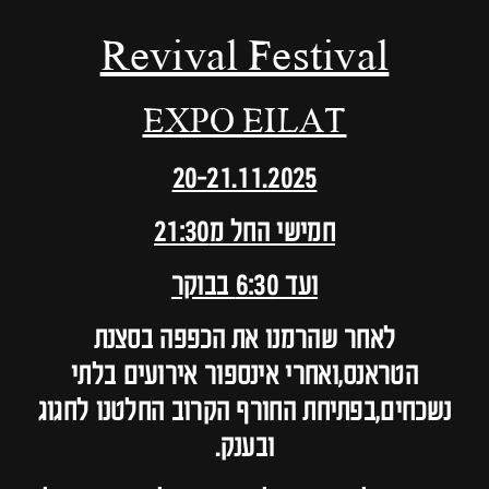
Revival Festival
EXPO EILAT
20-21.11.2025
חמישי החל מ21:30
ועד 6:30 בבוקר
לאחר שהרמנו את הכפפה בסצנת
הטראנס,ואחרי אינספור אירועים בלתי
נשכחים,בפתיחת החורף הקרוב החלטנו לחגוג
ובענק.