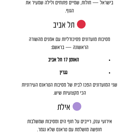
בישראל — חולות, שמיים פתוחים ולילה שמעיר את
הגוף.
תל אביב
מסיבות מועדונים פסיכודליות עם אמנים מהשורה
הראשונה — בראשם:
האומן 17 תל אביב
גגרין
שני המועדונים הפכו לבית של מסיבות הטראנס העירוניות
הכי מקצועיות שיש.
אילת
אירועי ענק, רייבים על חוף הים ומסיבות שמשלבות
חופשה מושלמת עם טראנס שלא נגמר.