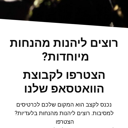
רוצים ליהנות מהנחות
מיוחדות?
הצטרפו לקבוצת
הוואטסאפ שלנו
נכנס לקצב הוא המקום שלכם לכרטיסים
למסיבות. רוצים ליהנות מהנחות בלעדיות?
הצטרפו