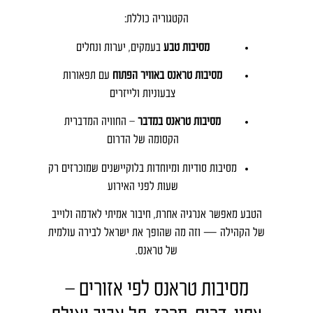
הקטגוריה כוללת:
מסיבות טבע
בעמקים, יערות ונחלים
מסיבות טראנס באוויר הפתוח
עם תפאורות
צבעוניות ולייזרים
מסיבות טראנס במדבר
– החוויה המדברית
הקסומה של הדרום
מסיבות סודיות ומיוחדות בלוקיישנים שמוכרזים רק
שעות לפני האירוע
הטבע מאפשר אנרגיה אחרת, חיבור אמיתי לאדמה ולוייב
של הקהילה — וזה מה שהופך את ישראל לבירה עולמית
של טראנס.
מסיבות טראנס לפי אזורים –