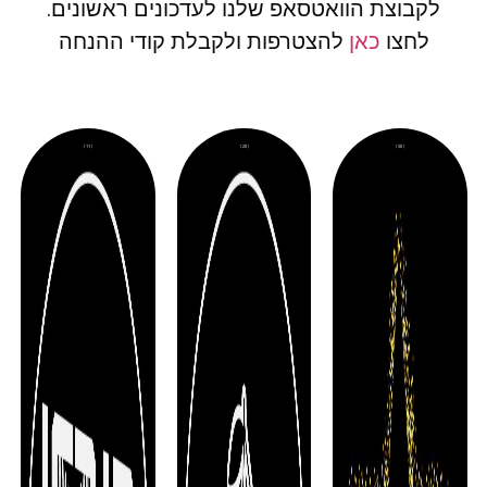
לקבוצת הוואטסאפ שלנו לעדכונים ראשונים.
לחצו
כאן
להצטרפות ולקבלת קודי ההנחה
( 11 )
( 20 )
( 30 )