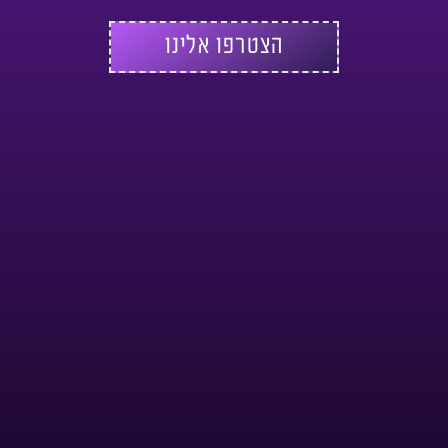
הצטרפו אלינו