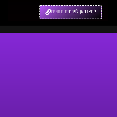
לחצו כאן לפרטים נוספים