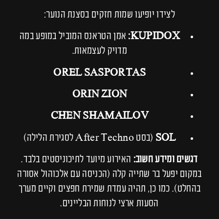
לצידו יופיעו שמות חזקים בסצנת הנוער:
KUPIDOX:
אמן הטראנס המוביל במופע במה
מדויק לעצמאות.
OREL SASPORTAS
ORIN ZION
CHEN SHAMAILOV
SOL
(בסט After Techno לסגירת הלילה)
דגשים ומידע חשוב:
האירוע מיועד לתיכוניסטים בלבד.
במקום יפעל בר שתייה קלה (הכניסה עם אלכוהול אסורה
בהחלט). כמו כן, תהיה עמדת שמירת חפצים וקיים מערך
הסעות ארצי לנוחות הבליינים.