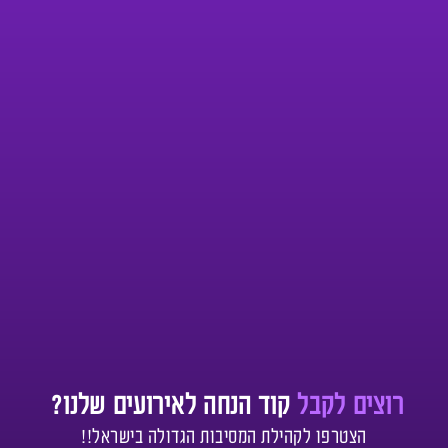
רוצים לקבל
קוד הנחה לאירועים שלנו?
הצטרפו לקהילת המסיבות הגדולה בישראל!!