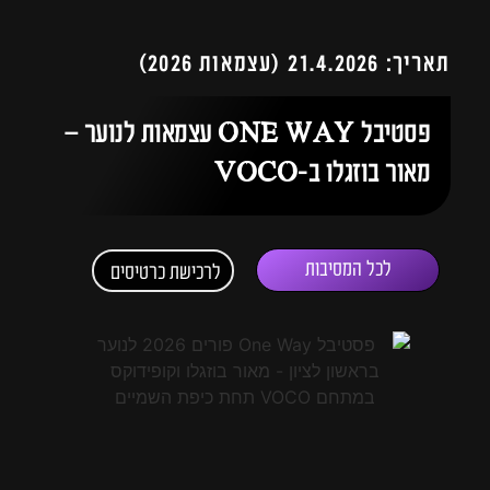
תאריך: 21.4.2026 (עצמאות 2026)
פסטיבל ONE WAY עצמאות לנוער –
מאור בוזגלו ב-VOCO
לכל המסיבות
לרכישת כרטיסים