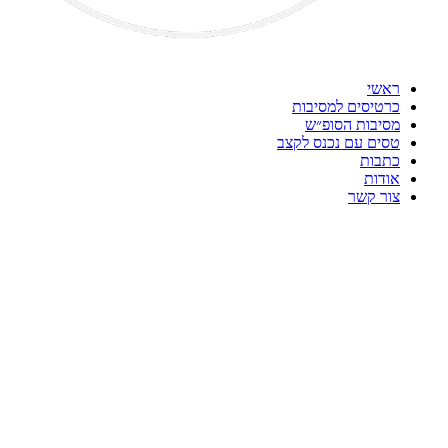
ראשי
כרטיסים למסיבות
מסיבות הסופ״ש
טסים עם נכנס לקצב
כתבות
אודות
צור קשר