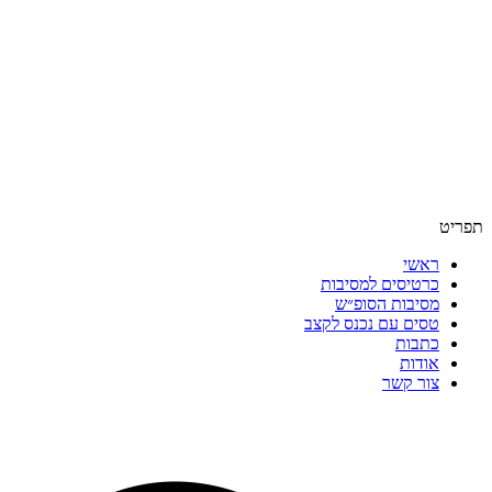
תפריט
ראשי
כרטיסים למסיבות
מסיבות הסופ״ש
טסים עם נכנס לקצב
כתבות
אודות
צור קשר