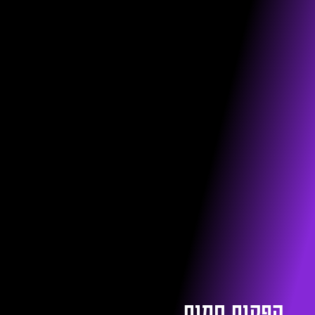
הפקות חמות