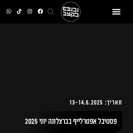
תאריך: 13-14.6.2025
פסטיבל אפטרלייף בברצלונה יוני 2025