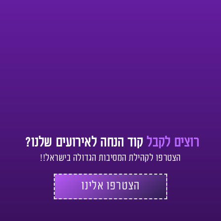
רוצים לקבל
קוד הנחה לאירועים שלנו?
הצטרפו לקהילת המסיבות הגדולה בישראל!!
הצטרפו אלינו