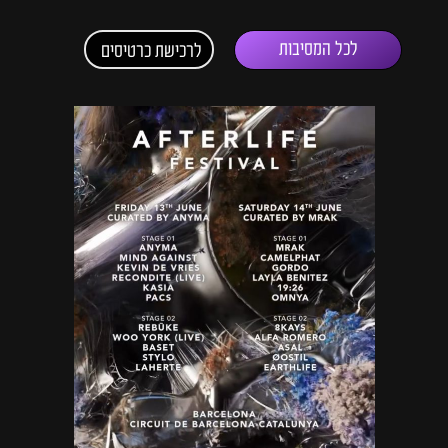
לכל המסיבות
לרכישת כרטיסים