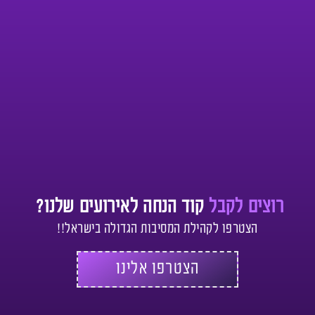
רוצים לקבל
קוד הנחה לאירועים שלנו?
הצטרפו לקהילת המסיבות הגדולה בישראל!!
הצטרפו אלינו