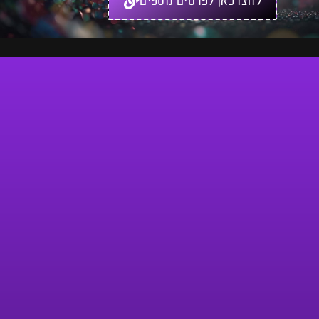
לחצו כאן לפרטים נוספים