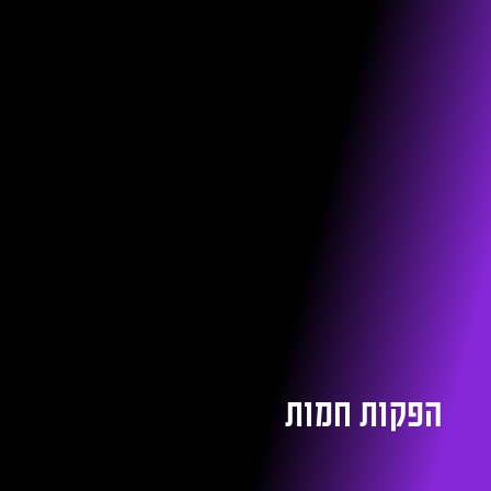
הפקות חמות