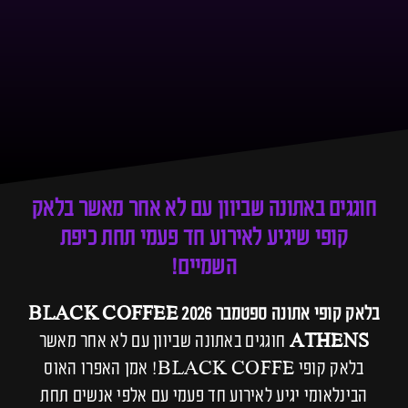
חוגגים באתונה שביוון עם לא אחר מאשר בלאק
קופי שיגיע לאירוע חד פעמי תחת כיפת
השמיים!
בלאק קופי אתונה ספטמבר 2026 BLACK COFFEE
ATHENS
חוגגים באתונה שביוון עם לא אחר מאשר
בלאק קופי BLACK COFFE! אמן האפרו האוס
הבינלאומי יגיע לאירוע חד פעמי עם אלפי אנשים תחת