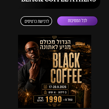
לכל המסיבות
לרכישת כרטיסים