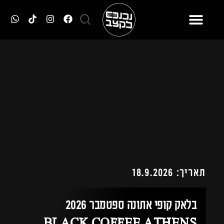
תאריך: 18.9.2026
בלאק קופי אתונה ספטמבר 2026
BLACK COFFEE ATHENS