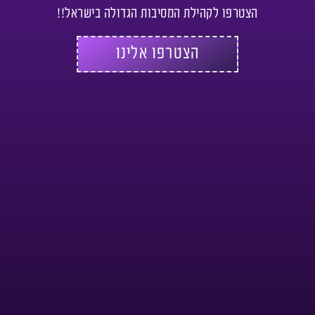
הצטרפו לקהילת המסיבות הגדולה בישראל!!
הצטרפו אלינו