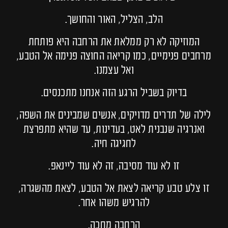
הלב, הצליל, האור והחושך.
המוזיקה לא רק ממלאת את הרחבה היא פותחת
מרחבים פנימיים, כמו קריאה החוצה פנימה אל הטבע,
ואל עצמנו.
בדיוק בשביל הרגע הזה אנחנו מתכנסים.
לילה של תדרים מדויקים, אנשים שמבינים את השפה,
ואנרגיה שנבנית לאט, בעדינות, עד שהיא מתפרצת
לחגיגה חיה.
זו לא עוד מסיבה, זה לא עוד ליינאפ.
זו צלע טבע קריאה לצאת אל הטבע, לצאת מהשגרה,
להרגיש משהו אחר.
הרחבה מחכה.