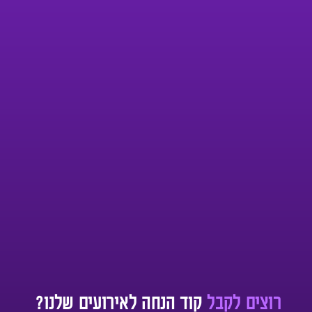
רוצים לקבל
קוד הנחה לאירועים שלנו?