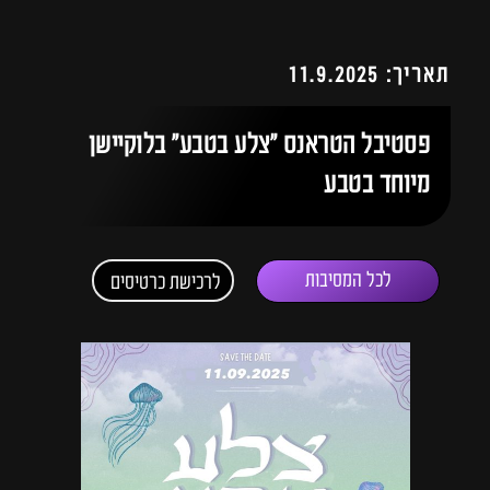
תאריך: 11.9.2025
פסטיבל הטראנס "צלע בטבע״ בלוקיישן
מיוחד בטבע
לכל המסיבות
לרכישת כרטיסים