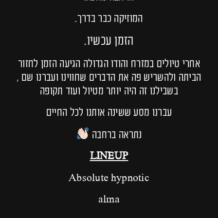
המוזיקה כבר בדרך.
הזמן עכשיו.
אחרי טיולים במזרח והודו הגדולה הגיעה הזמן לחזור
הביתה ולהשריש פה את הדברים שחווינו ועברנו שם ,
בשבילנו זה היה יותר מטיול ועוד תקופה
עברנו מסע ששינה אותנו לכל החיים
נתראה ברחבה
LINEUP
Absolute hypnotic
alma