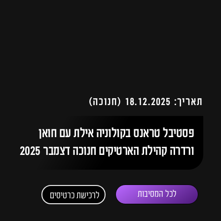
תאריך: 18.12.2025 (חנוכה)
פסטיבל טראנס בקולוניה אילת עם חואן
ורדרה קהילת הארטיקים חנוכה דצמבר 2025
לכל המסיבות
לרכישת כרטיסים