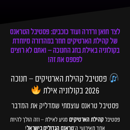
לצד חואן ורדרה ועוד כוכבים: פסטיבל הטראנס
של קהילת הארטיקים חוזר במהדורה מיוחדת
בקולוניה באילת בחג החנוכה – ואתם לא רוצים
לפספס את זה!
פסטיבל קהילת הארטיקים – חנוכה
2026 בקולוניה אילת
פסטיבל טראנס עוצמתי שמדליק את המדבר
פסטיבל
קהילת הארטיקים
מגיע לאילת – וזה הולך להיות
אחד מאירועי ה־
טראנס הגדולים בישראל
!