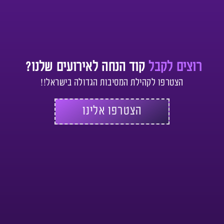
רוצים לקבל
קוד הנחה לאירועים שלנו?
הצטרפו לקהילת המסיבות הגדולה בישראל!!
הצטרפו אלינו