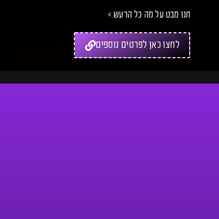
תנו מבט על מה כל הרעש >
לחצו כאן לפרטים נוספים