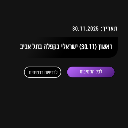
תאריך: 30.11.2025
ראשון (30.11) ישראלי בקפלה בתל אביב
לכל המסיבות
לרכישת כרטיסים