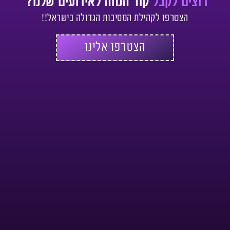
רוצים לקבל
קוד הנחה לאירועים שלנו?
הצטרפו לקהילת המסיבות הגדולה בישראל!!
הצטרפו אלינו