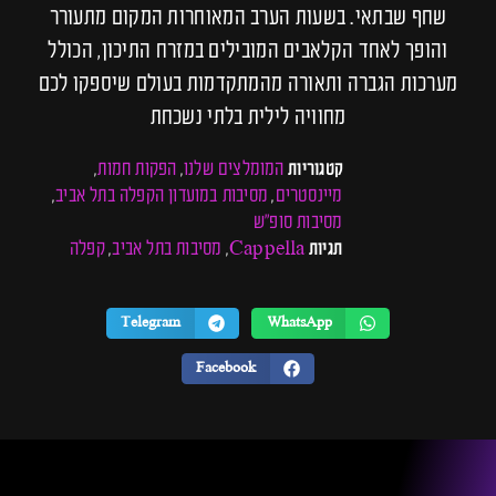
שחף שבתאי. בשעות הערב המאוחרות המקום מתעורר
והופך לאחד הקלאבים המובילים במזרח התיכון, הכולל
מערכות הגברה ותאורה מהמתקדמות בעולם שיספקו לכם
מחוויה לילית בלתי נשכחת
המומלצים שלנו
הפקות חמות
קטגוריות
,
,
מיינסטרים
מסיבות במועדון הקפלה בתל אביב
,
,
מסיבות סופ"ש
Cappella
מסיבות בתל אביב
קפלה
תגיות
,
,
Telegram
WhatsApp
Facebook