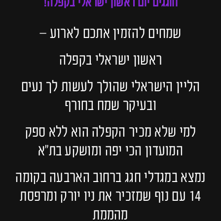
חוגגים יום ראשון ישראלי בקפלה!
שמחים להזמין אתכם לארוע –
ראשון ישראלי בקפלה
הליין הישראלי שהולך לעשות לך נעים
ובעיקר שמח בחורף
למי שלא מכיר הקפלה הוא ללא ספק
המועדון הכי יפה ומושקע בת״א
נמצא במגדלי חגג ברחוב הארבעה בקומה
14 עם נוף שמזכיר את ניו יורק ומרפסת
מהממת