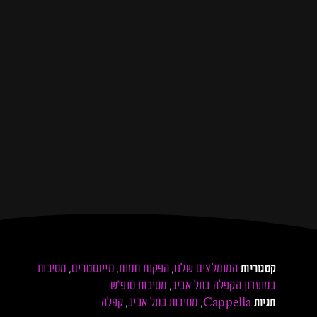
המומלצים שלנו
הפקות חמות
מיינסטרים
מסיבות
קטגוריות
,
,
,
במועדון הקפלה בתל אביב
מסיבות סופ"ש
,
Cappella
מסיבות בתל אביב
קפלה
תגיות
,
,