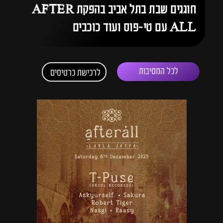
חוגגים שבת בתל אביב בהפקת AFTER
ALL עם טי-פוס ועוד כוכבים
לכל המסיבות
לרכישת כרטיסים