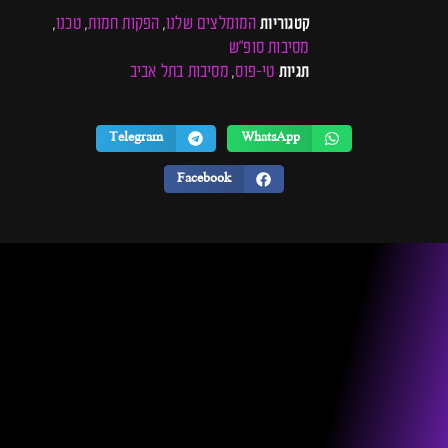
המומלצים שלנו
הפקות חמות
טכנו
קטגוריות
,
,
,
מסיבות סופ"ש
טי-פוס
מסיבות בתל אביב
תגיות
,
Telegram
WhatsApp
Facebook