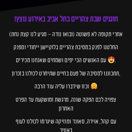
חוגגים שבת צהריים בתל אביב באירוע נוצץ!
אחרי תקופה לא פשוטה (ובואו נודה – מגיע לנו קצת נחת)
החלטנו לפנק במסיבת צהריים בלוקיישן ייחודי ומפנק
.
עם האנשים הכי יפים ושמחים שאנחנו מכירים
,תתכוננו למסיבה של פעם בחיים שתיחרט לכולנו בזכרון
וכזו שידברו עליה עוד הרבה
צפויה לכם הפקה שונה, מרגשת ומושקעת עד הפרט
האחרון
עם קהל, אוירה, סאונד ומוזיקה שיגרמו לכולנו לעוף
באוויר