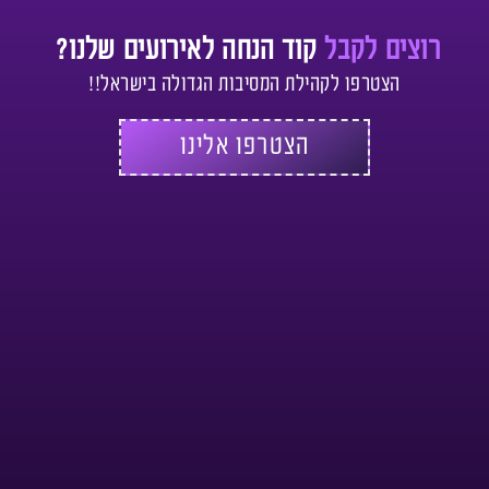
רוצים לקבל
קוד הנחה לאירועים שלנו?
הצטרפו לקהילת המסיבות הגדולה בישראל!!
הצטרפו אלינו