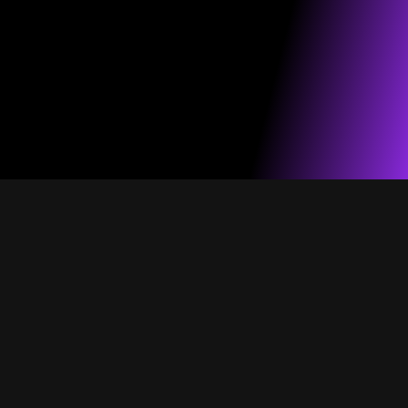
הפקות חמות