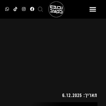
תאריך: 6.12.2025