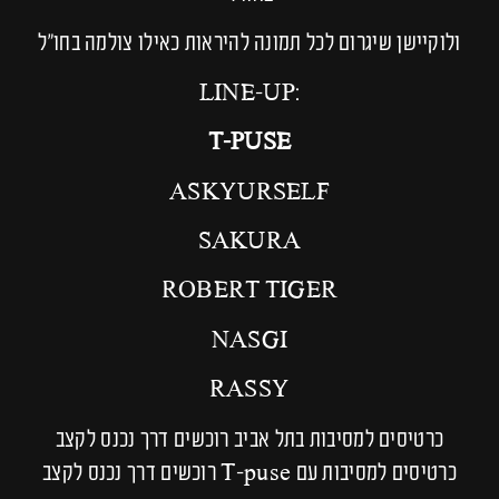
ולוקיישן שיגרום לכל תמונה להיראות כאילו צולמה בחו״ל
:LINE-UP
T-PUSE
ASKYURSELF
SAKURA
ROBERT TIGER
NASGI
RASSY
כרטיסים למסיבות בתל אביב רוכשים דרך נכנס לקצב
כרטיסים למסיבות עם T-puse רוכשים דרך נכנס לקצב