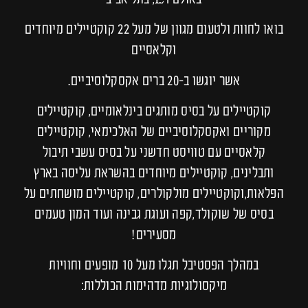
בואו לחוות ולטעום מגוון של מעל 22 קוקטיילים מיוחדים
וקלאסיים
אשר יוגשו ב-20 ברים אקסקלוסיביים.
קוקטיילים על בסיס מותגים בינלאומיים, קוקטיילים
מקוריים ואקסקלוסיביים של האלכימאי, קוקטיילים
קלאסיים עם טוויסט חדשני על בסיס עשבי תיבול
ותבלינים, קוקטיילים מיוחדים בהשראת עליסה בארץ
הפלאות,וקוקטיילים מולקולרים, קוקטיילים מושחתים על
בסיס של שוקולד,קפה ועוגת גבינה ועוד המון טעמים
מסעירים!
במהלך הפסטיבל תגלו מעל 10 מופעים וחוויות
מיקסולוגיות מדהימות הכוללות: