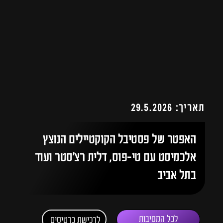
תאריך: 29.5.2026
האפטר של פסטיבל הקוקטיילים הנוצץ
אלכמיסט עם טי-פוס, דלית רצ'סטר ועוד
בתל אביב
לכל המסיבות
לרכישת כרטיסים