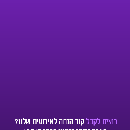
רוצים לקבל
קוד הנחה לאירועים שלנו?