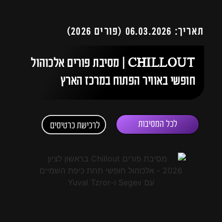
תאריך: 06.03.2026 (פורים 2026)
CHILLOUT | מסיבת פורים אלכוהול
חופשי באוויר הפתוח במרכז הארץ
לכל המסיבות
לרכישת כרטיסים