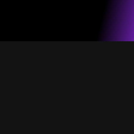
הפקות חמות