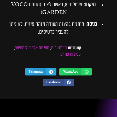
מיקום:
אלטלנה 8, ראשון לציון (מתחם VOCO
GARDEN).
כניסה:
מותנית בהצגת תעודה מזהה פיזית. לא ניתן
להעביר כרטיסים.
מיינסטרים
מסיבות אלכוהול חופשי
קטגוריות
,
,
מסיבות פורים
Telegram
WhatsApp
Facebook