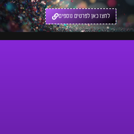
לחצו כאן לפרטים נוספים