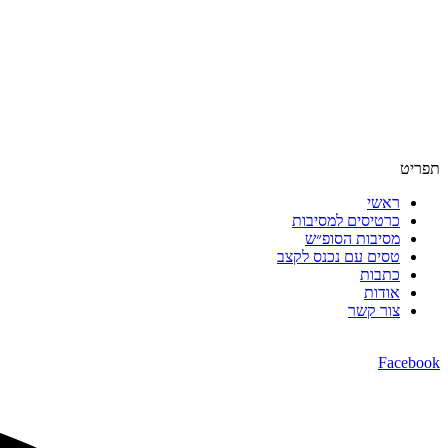
תפריט
ראשי
כרטיסים למסיבות
מסיבות הסופ״ש
טסים עם נכנס לקצב
כתבות
אודות
צור קשר
Facebook