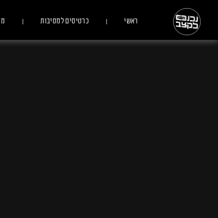
ראשי
כרטיסים למסיבות
מס