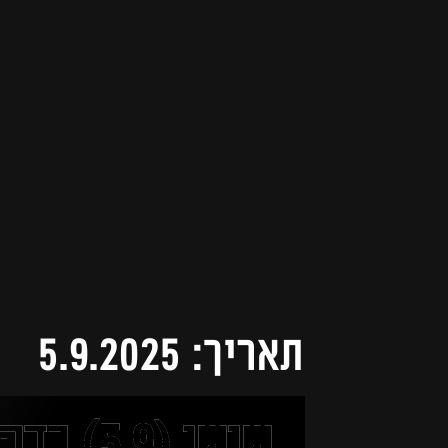
תאריך: 5.9.2025