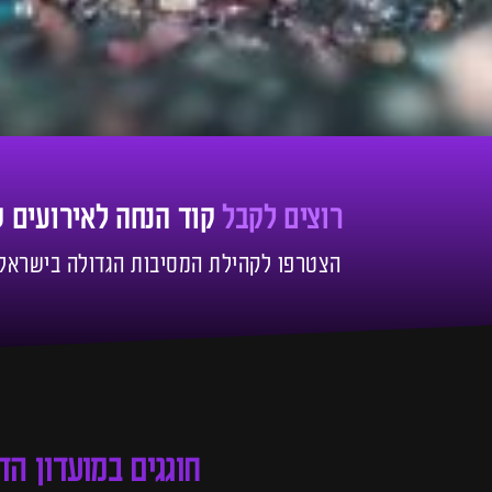
רוצים לקבל
קוד הנחה לאירועים 
הצטרפו לקהילת המסיבות הגדולה בישראל!
חוגגים במועדון ה