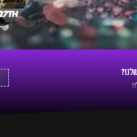
שלנו?
!