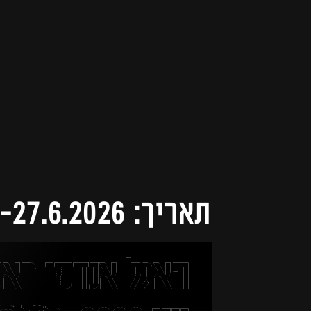
תאריך: 26-27.6.2026
האגל אנדמי רא