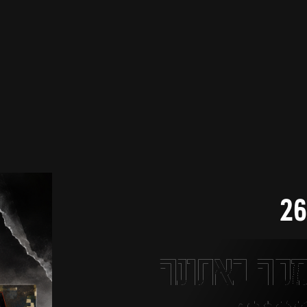
מפה באתונה