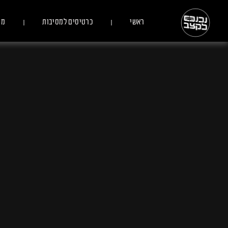
ראשי
כרטיסים למסיבות
מס