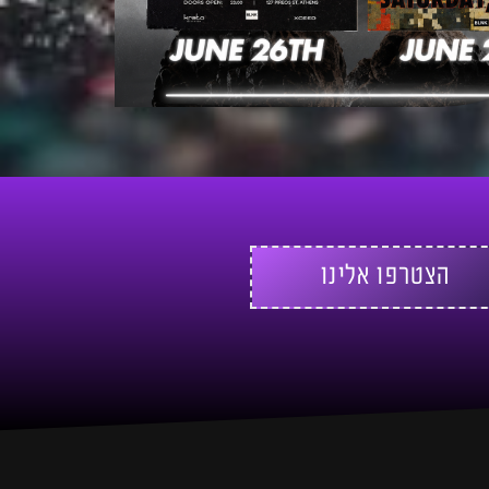
הצטרפו אלינו