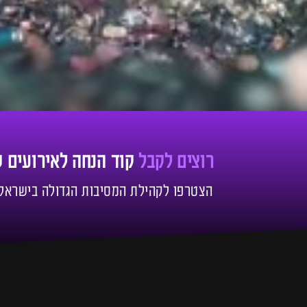
רוצים לקבל
קוד הנחה לאירועים 
הצטרפו לקהילת המסיבות הגדולה בישראל!