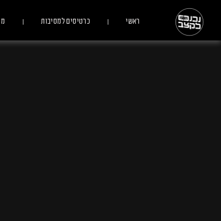
ראשי
כרטיסים למסיבות
מס