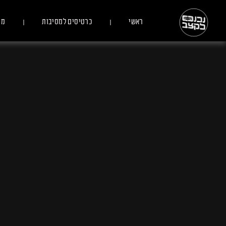
ראשי
כרטיסים למסיבות
מס