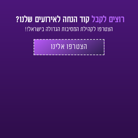
רוצים לקבל
קוד הנחה לאירועים שלנו?
הצטרפו לקהילת המסיבות הגדולה בישראל!!
הצטרפו אלינו