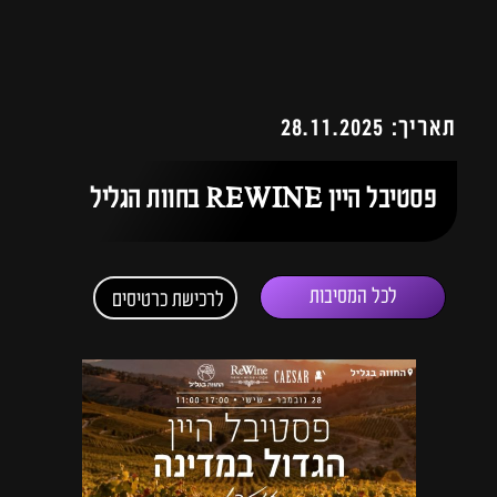
תאריך: 28.11.2025
פסטיבל היין REWINE בחוות הגליל
לכל המסיבות
לרכישת כרטיסים