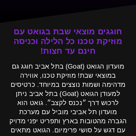
חוגגים מוצאי שבת בגואט עם
מוזיקת טכנו כל הלילה וכניסה
חינם עד חצות!
מועדון הגואט (Goat) בתל אביב חוגג גם
במוצאי שבת! מוזיקת טכנו, אווירה
מדהימה ושמות נוצצים במיוחד. כרטיסים
למעודן הגואט (Goat) בתל אביב ניתן
לרכוש דרך ״נכנס לקצב״. גואט הוא
מועדון תל אביבי מוביל עם מערכת
הגברה מהטובות בארץ ותפריט יפני מדויק
עם דגש על סושי פרימיום. הגואט מתאים