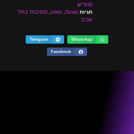
סופ"ש
Goat
גואט
מסיבות בתל
תגיות
,
,
אביב
Telegram
WhatsApp
Facebook