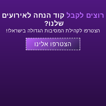
רוצים לקבל
קוד הנחה לאירועים
שלנו?
הצטרפו לקהילת המסיבות הגדולה בישראל!!
הצטרפו אלינו