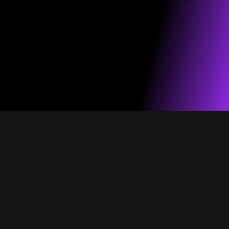
הפקות חמות