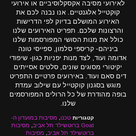
לאירועי מסיבה אקסקלוסיביים או אירועי
קוקטייל אלגנטיים. אנו נבנה לכם את
האירוע המושלם בדיוק לפי הדרישות
והרצונות שלכם. תפריט האירועים שלנו
כולל את מנות הסושי המפורסמות שלנו
ביניהם- קריספי סלמון, ספייסי טונה
אדומה ועוד, לצד מנות יפניות כגון- שיפודי
יקיטורי מסוגים שונים, סלטים אסייתים
דים סאם ועוד. באירועים פרטיים התפריט
מוגש בסגנון קוקטייל עם שילוב עמדת
בופה מהודרת של כל הרולים המפורסמים
שלנו.
טכנו
מסיבות במועדון ה-
קטגוריות
,
Goat ברוטשילד תל אביב
מסיבות
,
ברוטשילד תל אביב
מסיבות
,