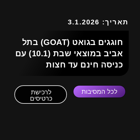
תאריך: 3.1.2026
חוגגים בגואט (GOAT) בתל
אביב במוצאי שבת (10.1) עם
כניסה חינם עד חצות
לכל המסיבות
לרכישת
כרטיסים